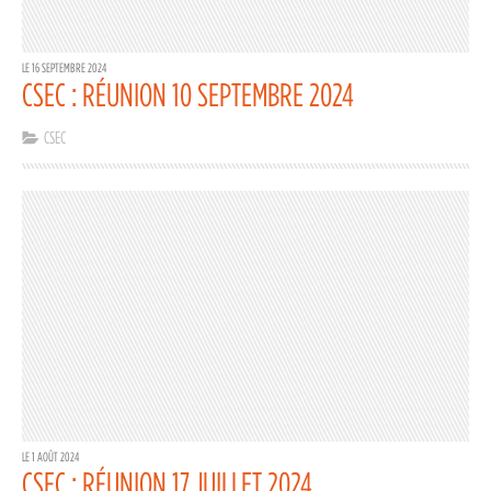
LE 16 SEPTEMBRE 2024
CSEC : RÉUNION 10 SEPTEMBRE 2024
CSEC
LE 1 AOÛT 2024
CSEC : RÉUNION 17 JUILLET 2024