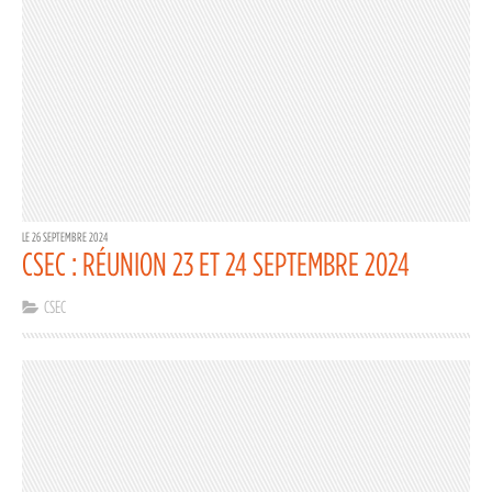
LE 26 SEPTEMBRE 2024
CSEC : RÉUNION 23 ET 24 SEPTEMBRE 2024
CSEC