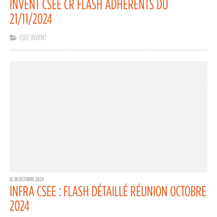
INVENT CSEE CR FLASH ADHÉRENTS DU
21/11/2024
CSEE INVENT
LE 28 OCTOBRE 2024
INFRA CSEE : FLASH DÉTAILLÉ RÉUNION OCTOBRE
2024