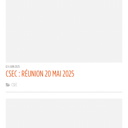
LE 6 JUIN 2025
CSEC : RÉUNION 20 MAI 2025
CSEC