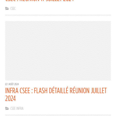
CSEC
LE 1 AOÛT 2024
INFRA CSEE : FLASH DÉTAILLÉ RÉUNION JUILLET
2024
CSEE INFRA