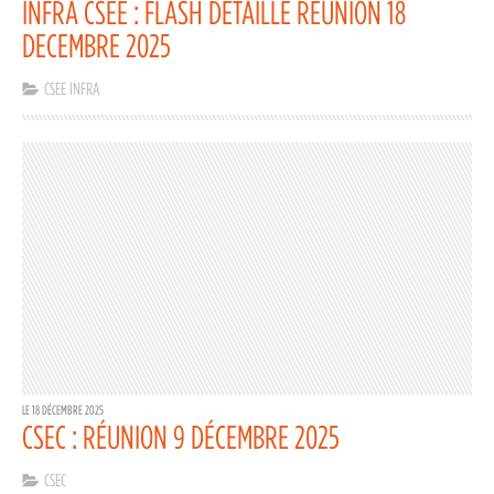
INFRA CSEE : FLASH DÉTAILLÉ RÉUNION 18
DECEMBRE 2025
CSEE INFRA
LE 18 DÉCEMBRE 2025
CSEC : RÉUNION 9 DÉCEMBRE 2025
CSEC