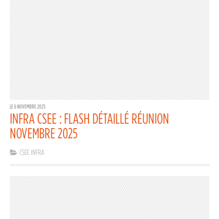
LE 6 NOVEMBRE 2025
INFRA CSEE : FLASH DÉTAILLÉ RÉUNION
NOVEMBRE 2025
CSEE INFRA