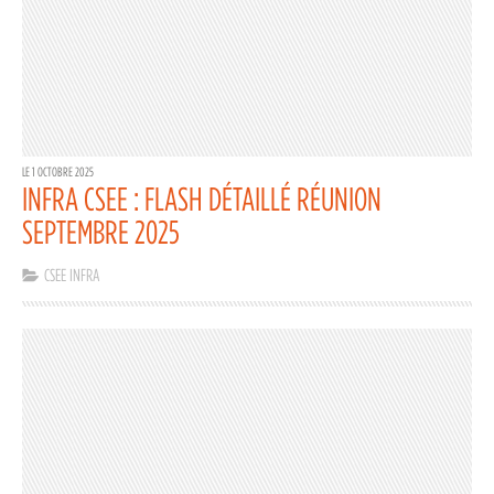
LE 1 OCTOBRE 2025
INFRA CSEE : FLASH DÉTAILLÉ RÉUNION
SEPTEMBRE 2025
CSEE INFRA