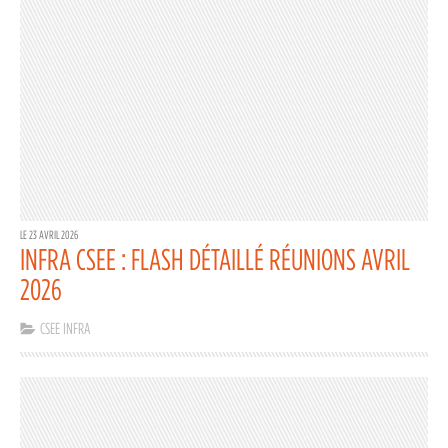
LE 23 AVRIL 2026
INFRA CSEE : FLASH DÉTAILLÉ RÉUNIONS AVRIL
2026
CSEE INFRA