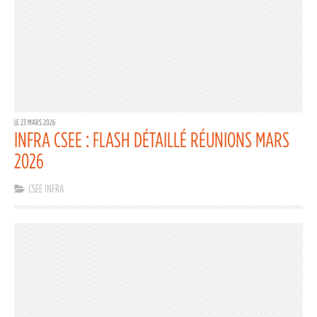
LE 23 MARS 2026
INFRA CSEE : FLASH DÉTAILLÉ RÉUNIONS MARS
2026
CSEE INFRA