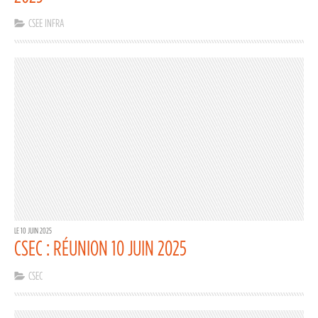
CSEE INFRA
LE 10 JUIN 2025
CSEC : RÉUNION 10 JUIN 2025
CSEC