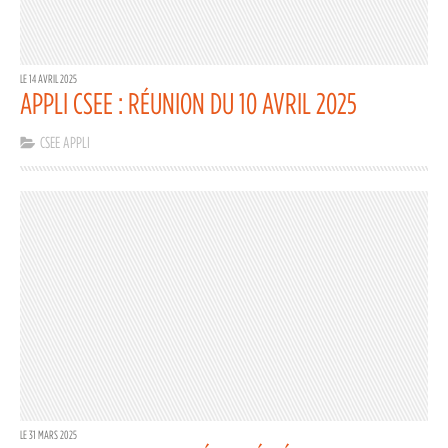
LE 14 AVRIL 2025
APPLI CSEE : RÉUNION DU 10 AVRIL 2025
CSEE APPLI
LE 31 MARS 2025