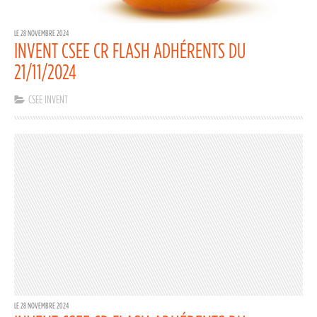
LE 28 NOVEMBRE 2024
INVENT CSEE CR FLASH ADHÉRENTS DU
21/11/2024
CSEE INVENT
LE 28 NOVEMBRE 2024