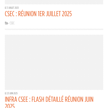
LE 3 JUILLET 2025
CSEC : RÉUNION 1ER JUILLET 2025
CSEC
LE 23 JUIN 2025
INFRA CSEE : FLASH DÉTAILLÉ RÉUNION JUIN
2025