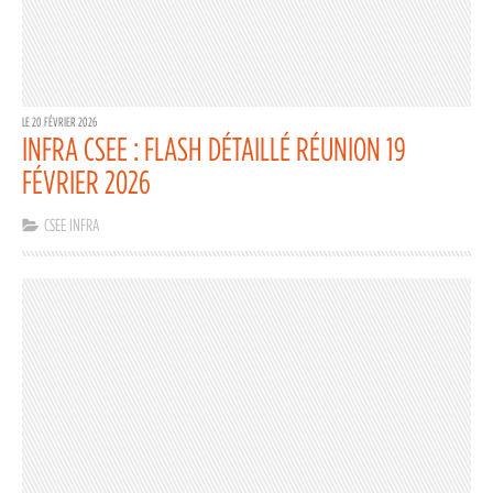
LE 20 FÉVRIER 2026
INFRA CSEE : FLASH DÉTAILLÉ RÉUNION 19
FÉVRIER 2026
CSEE INFRA