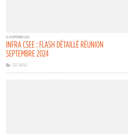
LE 24 SEPTEMBRE 2024
INFRA CSEE : FLASH DÉTAILLÉ RÉUNION
SEPTEMBRE 2024
CSEE INFRA