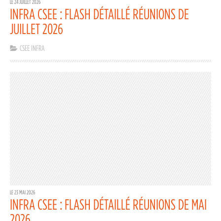
LE 24 JUILLET 2026
INFRA CSEE : FLASH DÉTAILLÉ RÉUNIONS DE
JUILLET 2026
CSEE INFRA
LE 23 MAI 2026
INFRA CSEE : FLASH DÉTAILLÉ RÉUNIONS DE MAI
2026