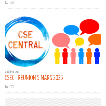
CSEC
LE 20 MARS 2025
CSEC : RÉUNION 5 MARS 2025
CSEC