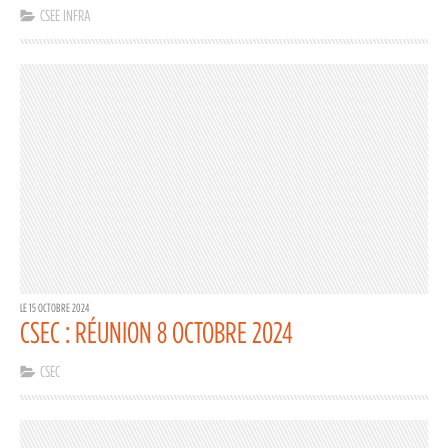
CSEE INFRA
LE 15 OCTOBRE 2024
CSEC : RÉUNION 8 OCTOBRE 2024
CSEC