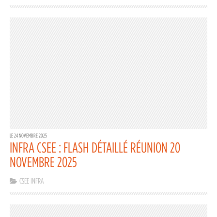
LE 24 NOVEMBRE 2025
INFRA CSEE : FLASH DÉTAILLÉ RÉUNION 20
NOVEMBRE 2025
CSEE INFRA