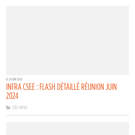
LE 24 JUIN 2024
INFRA CSEE : FLASH DÉTAILLÉ RÉUNION JUIN
2024
CSEE INFRA