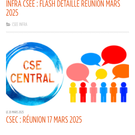
INFRA CSEE : FLASH DÉTAILLÉ RÉUNION MARS
2025
CSEE INFRA
LE 20 MARS 2025
CSEC : RÉUNION 17 MARS 2025