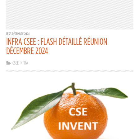
LE 23 DÉCEMBRE 2024
INFRA CSEE : FLASH DÉTAILLÉ RÉUNION
DÉCEMBRE 2024
CSEE INFRA