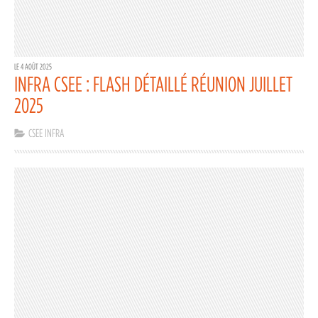
LE 4 AOÛT 2025
INFRA CSEE : FLASH DÉTAILLÉ RÉUNION JUILLET
2025
CSEE INFRA