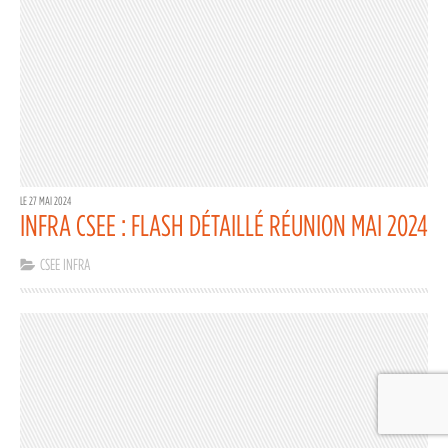
LE 27 MAI 2024
INFRA CSEE : FLASH DÉTAILLÉ RÉUNION MAI 2024
CSEE INFRA