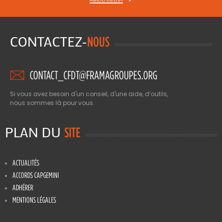
CONTACTEZ-
NOUS
CONTACT_CFDT@FRAMAGROUPES.ORG
Si vous avez besoin d'un conseil, d'une aide, d’outils,
nous sommes là pour vous.
PLAN DU
SITE
ACTUALITÉS
ACCORDS CAPGEMINI
ADHÉRER
MENTIONS LÉGALES