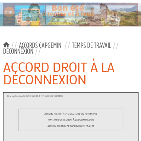
//
ACCORDS CAPGEMINI
//
TEMPS DE TRAVAIL
//
DÉCONNEXION
//
ACCORD DROIT À LA
DÉCONNEXION