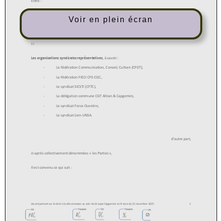
Voir en plein écran