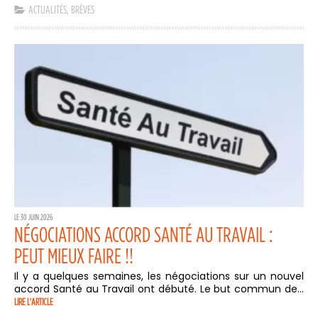
ACTUALITÉS
,
BRÈVES
LE 30 JUIN 2026
NÉGOCIATIONS ACCORD SANTÉ AU TRAVAIL :
PEUT MIEUX FAIRE !!
Il y a quelques semaines, les négociations sur un nouvel
accord Santé au Travail ont débuté. Le but commun de...
LIRE L'ARTICLE