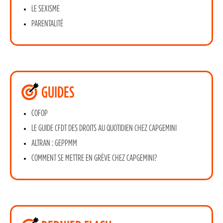
LE SEXISME
PARENTALITÉ
GUIDES
COFOP
LE GUIDE CFDT DES DROITS AU QUOTIDIEN CHEZ CAPGEMINI
ALTRAN : GEPPMM
COMMENT SE METTRE EN GRÈVE CHEZ CAPGEMINI?