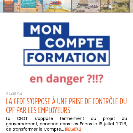
LE 3 AOÛT 2026
LA CFDT S’OPPOSE À UNE PRISE DE CONTRÔLE DU
CPF PAR LES EMPLOYEURS
La CFDT s’oppose fermement au projet du
gouvernement, annoncé dans Les Échos le 16 juillet 2026,
de transformer le Compte...
LIRE L'ARTICLE