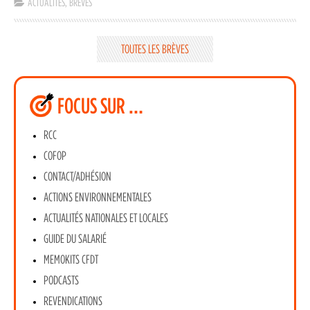
ACTUALITÉS
,
BRÈVES
TOUTES LES BRÈVES
FOCUS SUR …
RCC
COFOP
CONTACT/ADHÉSION
ACTIONS ENVIRONNEMENTALES
ACTUALITÉS NATIONALES ET LOCALES
GUIDE DU SALARIÉ
MEMOKITS CFDT
PODCASTS
REVENDICATIONS