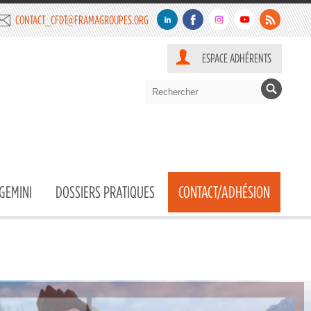
CONTACT_CFDT@FRAMAGROUPES.ORG
ESPACE ADHÉRENTS
GEMINI
DOSSIERS PRATIQUES
CONTACT/ADHÉSION