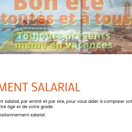
MENT SALARIAL
 salarial, par entité et par site, pour vous aider à comparer vo
tre âge et de votre grade.
sitionnement salarial.