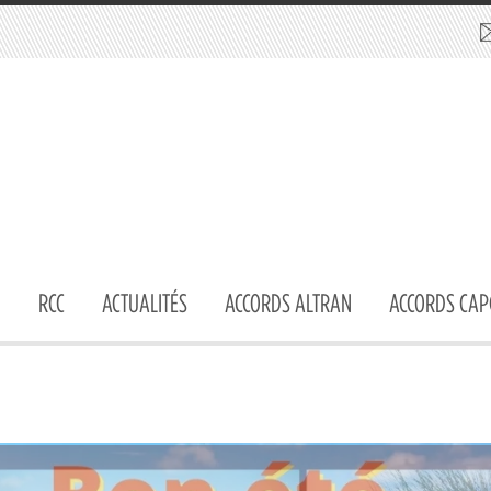
RCC
ACTUALITÉS
ACCORDS ALTRAN
ACCORDS CAP