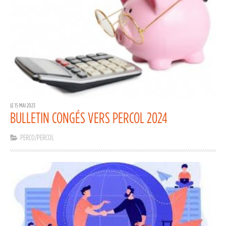
LE 15 MAI 2023
BULLETIN CONGÉS VERS PERCOL 2024
PERCO/PERCOL