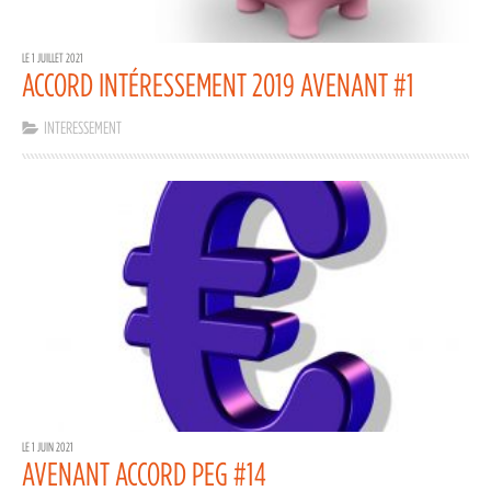
LE 1 JUILLET 2021
ACCORD INTÉRESSEMENT 2019 AVENANT #1
INTERESSEMENT
LE 1 JUIN 2021
AVENANT ACCORD PEG #14