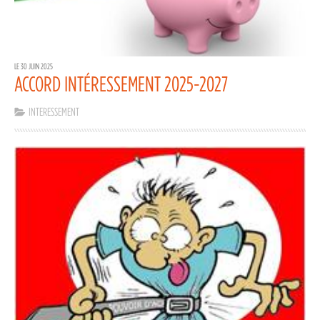
LE 30 JUIN 2025
ACCORD INTÉRESSEMENT 2025-2027
INTERESSEMENT