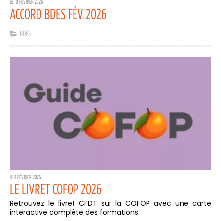
LE 10 FÉVRIER 2026
ACCORD BDES FÉV 2026
BDES
LE 4 FÉVRIER 2026
LE LIVRET COFOP 2026
Retrouvez le livret CFDT sur la COFOP avec une carte
interactive complète des formations.