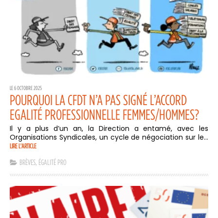
LE 6 OCTOBRE 2025
POURQUOI LA CFDT N’A PAS SIGNÉ L’ACCORD
EGALITÉ PROFESSIONNELLE FEMMES/HOMMES?
Il y a plus d’un an, la Direction a entamé, avec les
Organisations Syndicales, un cycle de négociation sur le...
LIRE L'ARTICLE
BRÈVES
,
ÉGALITÉ PRO