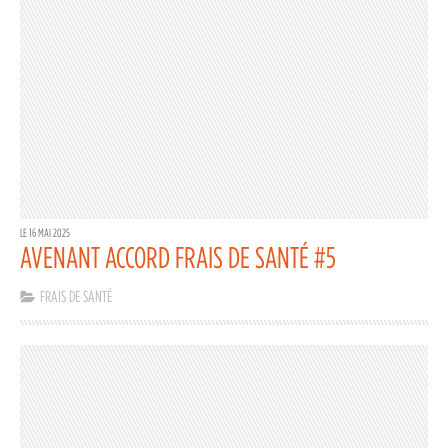
LE 16 MAI 2025
AVENANT ACCORD FRAIS DE SANTÉ #5
FRAIS DE SANTÉ