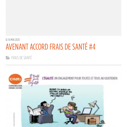
LE 16 MAI 2025
AVENANT ACCORD FRAIS DE SANTÉ #4
FRAIS DE SANTÉ