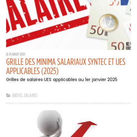
LE 24 JUILLET 2025
GRILLE DES MINIMA SALARIAUX SYNTEC ET UES
APPLICABLES (2025)
Grilles de salaires UES applicables au 1er janvier 2025
BRÈVES
,
SALAIRES