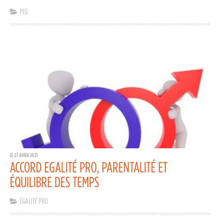
PEG
LE 27 AVRIL 2021
ACCORD EGALITÉ PRO, PARENTALITÉ ET
ÉQUILIBRE DES TEMPS
ÉGALITÉ PRO