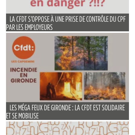
LA CFDT S’OPPOSE À UNE PRISE DE CONTRÔLE DU CPF
PAR LES EMPLOYEURS
LES MÉGA FEUX DE GIRONDE : LA CFDT EST SOLIDAIRE
ET SE MOBILISE