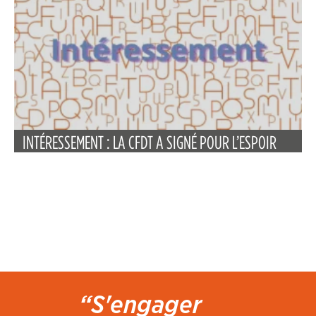
INTÉRESSEMENT : LA CFDT A SIGNÉ POUR L’ESPOIR
“S'engager