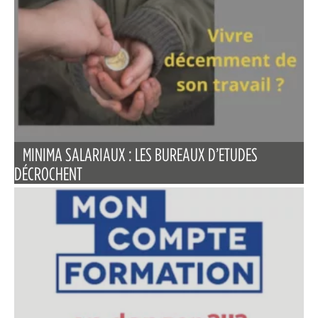
MINIMA SALARIAUX : LES BUREAUX D’ETUDES
DÉCROCHENT