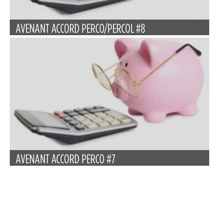
AVENANT ACCORD PERCO/PERCOL #8
AVENANT ACCORD PERCO #7