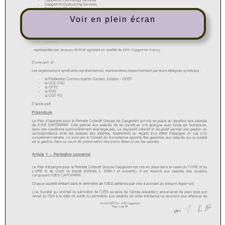
Voir en plein écran