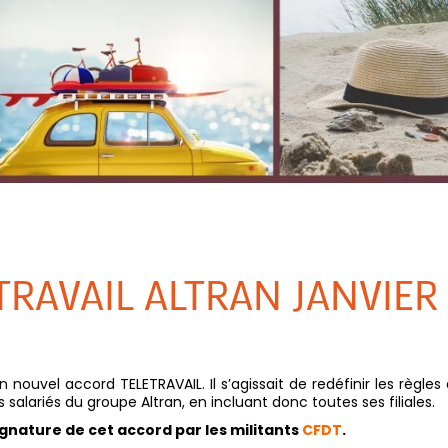
RAVAIL ALTRAN JANVIER
nouvel accord TELETRAVAIL. Il s’agissait de redéfinir les règles
salariés du groupe Altran, en incluant donc toutes ses filiales.
signature de cet accord par les militants
CFDT
.