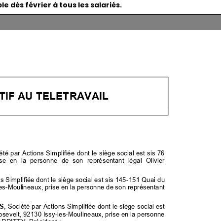
e dès février à tous les salariés.