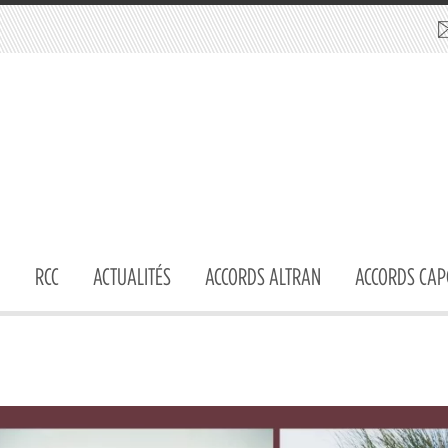
RCC
ACTUALITÉS
ACCORDS ALTRAN
ACCORDS CAP