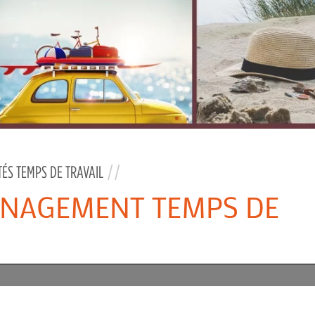
ÉS TEMPS DE TRAVAIL
//
ÉNAGEMENT TEMPS DE