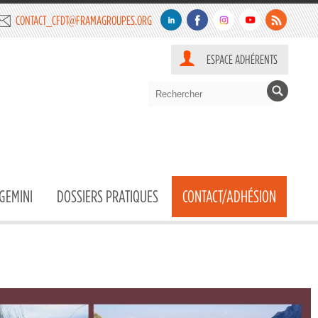
CONTACT_CFDT@FRAMAGROUPES.ORG
ESPACE ADHÉRENTS
GEMINI
DOSSIERS PRATIQUES
CONTACT/ADHÉSION