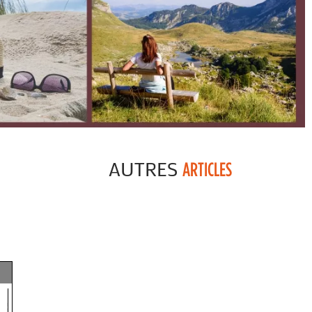
AUTRES
ARTICLES