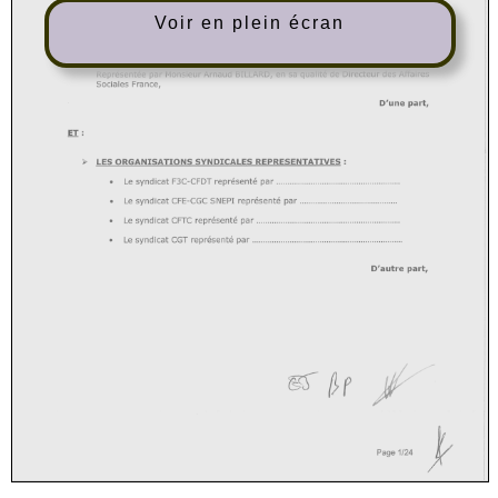
Voir en plein écran