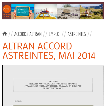
//
ACCORDS ALTRAN
//
EMPLOI
//
ASTREINTES
//
ALTRAN ACCORD
ASTREINTES, MAI 2014