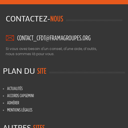
CONTACTEZ-
NOUS
CONTACT_CFDT@FRAMAGROUPES.ORG
Si vous avez besoin d'un conseil, d'une aide, d’outils,
nous sommes là pour vous.
PLAN DU
SITE
ACTUALITÉS
ACCORDS CAPGEMINI
ADHÉRER
MENTIONS LÉGALES
AUTRES
SITES