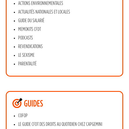
ACTIONS ENVIRONNEMENTALES
ACTUALITÉS NATIONALES ET LOCALES
GUIDE DU SALARIÉ
MEMOKITS CFDT
PODCASTS
REVENDICATIONS
LE SEXISME
PARENTALITÉ
GUIDES
COFOP
LE GUIDE CFDT DES DROITS AU QUOTIDIEN CHEZ CAPGEMINI