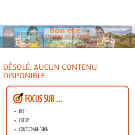
DÉSOLÉ, AUCUN CONTENU
DISPONIBLE.
FOCUS SUR …
RCC
COFOP
CONTACT/ADHÉSION