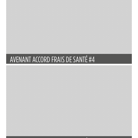
AVENANT ACCORD FRAIS DE SANTÉ #4