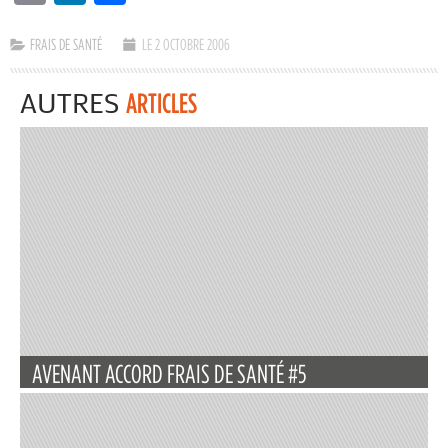
FRAIS DE SANTÉ
LE 2 OCTOBRE 2006
AUTRES
ARTICLES
AVENANT ACCORD FRAIS DE SANTÉ #5