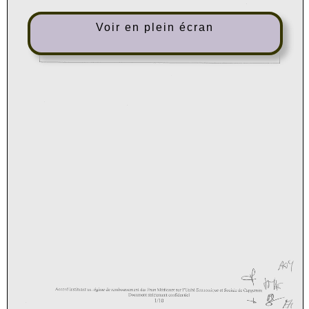
Voir en plein écran