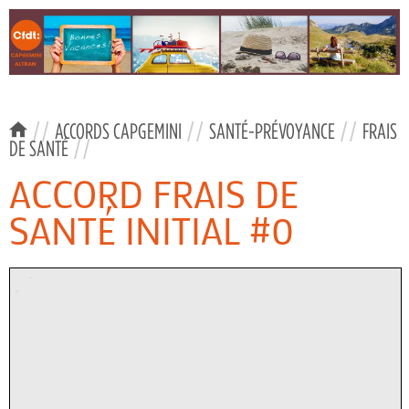
//
ACCORDS CAPGEMINI
//
SANTÉ-PRÉVOYANCE
//
FRAIS
DE SANTÉ
//
ACCORD FRAIS DE
SANTÉ INITIAL #0