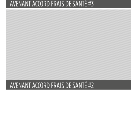
AVENANT ACCORD FRAIS DE SANTÉ #3
AVENANT ACCORD FRAIS DE SANTÉ #2