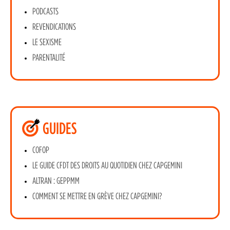
PODCASTS
REVENDICATIONS
LE SEXISME
PARENTALITÉ
GUIDES
COFOP
LE GUIDE CFDT DES DROITS AU QUOTIDIEN CHEZ CAPGEMINI
ALTRAN : GEPPMM
COMMENT SE METTRE EN GRÈVE CHEZ CAPGEMINI?