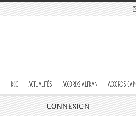
RCC
ACTUALITÉS
ACCORDS ALTRAN
ACCORDS CAP
CONNEXION