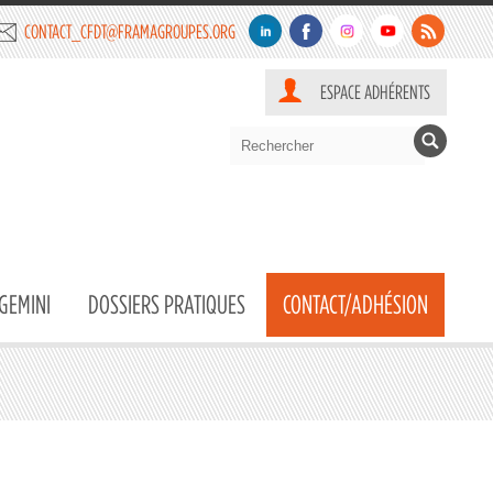
CONTACT_CFDT@FRAMAGROUPES.ORG
ESPACE ADHÉRENTS
GEMINI
DOSSIERS PRATIQUES
CONTACT/ADHÉSION