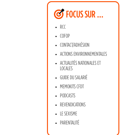
FOCUS SUR …
RCC
COFOP
CONTACT/ADHÉSION
ACTIONS ENVIRONNEMENTALES
ACTUALITÉS NATIONALES ET
LOCALES
GUIDE DU SALARIÉ
MEMOKITS CFDT
PODCASTS
REVENDICATIONS
LE SEXISME
PARENTALITÉ