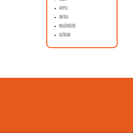
APPLI
INFRA
INGÉNIERIE
ALTRAN