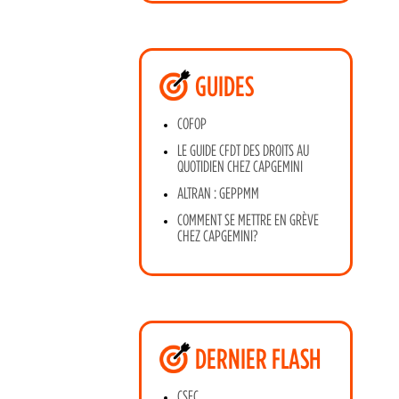
GUIDES
COFOP
LE GUIDE CFDT DES DROITS AU
QUOTIDIEN CHEZ CAPGEMINI
ALTRAN : GEPPMM
COMMENT SE METTRE EN GRÈVE
CHEZ CAPGEMINI?
DERNIER FLASH
CSEC