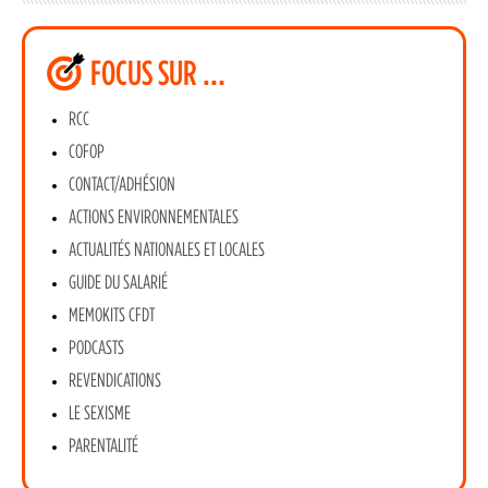
FOCUS SUR …
RCC
COFOP
CONTACT/ADHÉSION
ACTIONS ENVIRONNEMENTALES
ACTUALITÉS NATIONALES ET LOCALES
GUIDE DU SALARIÉ
MEMOKITS CFDT
PODCASTS
REVENDICATIONS
LE SEXISME
PARENTALITÉ