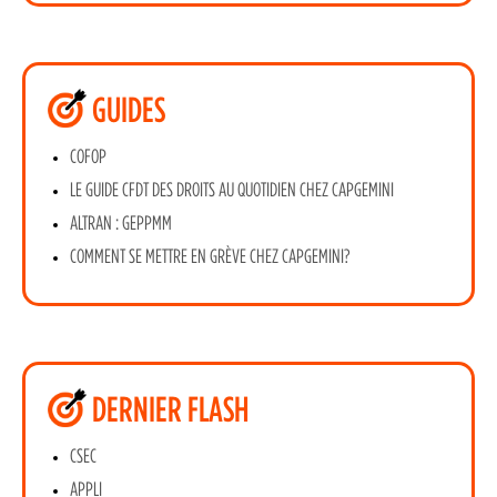
GUIDES
COFOP
LE GUIDE CFDT DES DROITS AU QUOTIDIEN CHEZ CAPGEMINI
ALTRAN : GEPPMM
COMMENT SE METTRE EN GRÈVE CHEZ CAPGEMINI?
DERNIER FLASH
CSEC
APPLI