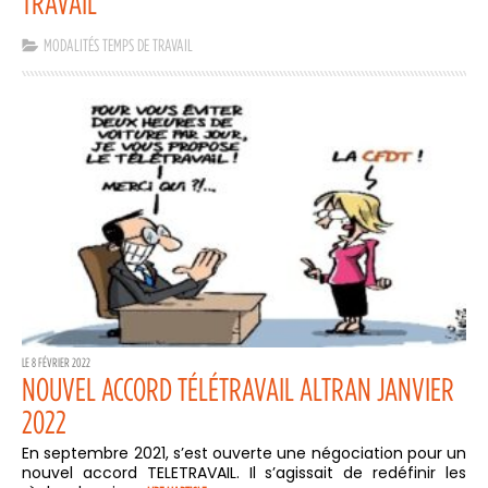
TRAVAIL
MODALITÉS TEMPS DE TRAVAIL
LE 8 FÉVRIER 2022
NOUVEL ACCORD TÉLÉTRAVAIL ALTRAN JANVIER
2022
En septembre 2021, s’est ouverte une négociation pour un
nouvel accord TELETRAVAIL. Il s’agissait de redéfinir les