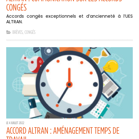
CONGÉS
Accords congés exceptionnels et d’ancienneté à l’UES
ALTRAN.
BRÈVES
,
CONGÉS
LE 4 JUILLET 2022
ACCORD ALTRAN : AMÉNAGEMENT TEMPS DE