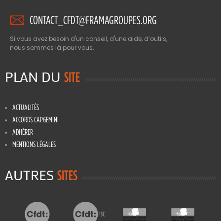
CONTACT_CFDT@FRAMAGROUPES.ORG
Si vous avez besoin d'un conseil, d'une aide, d’outils,
nous sommes là pour vous.
PLAN DU
SITE
ACTUALITÉS
ACCORDS CAPGEMINI
ADHÉRER
MENTIONS LÉGALES
AUTRES
SITES