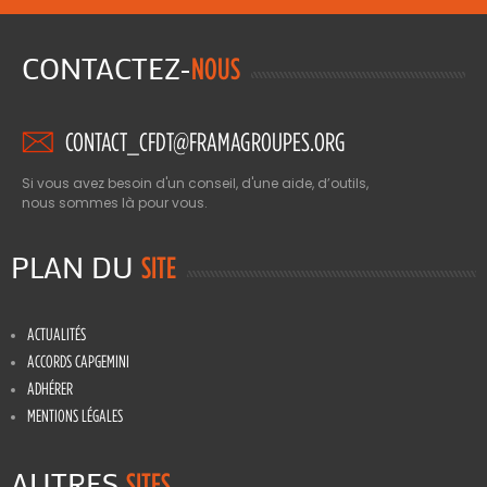
CONTACTEZ-
NOUS
CONTACT_CFDT@FRAMAGROUPES.ORG
Si vous avez besoin d'un conseil, d'une aide, d’outils,
nous sommes là pour vous.
PLAN DU
SITE
ACTUALITÉS
ACCORDS CAPGEMINI
ADHÉRER
MENTIONS LÉGALES
AUTRES
SITES