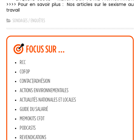
>>>> Pour en savoir plus : Nos articles sur le sexisme au
travail
SONDAGES / ENQUÊTES
FOCUS SUR …
RCC
COFOP
CONTACT/ADHÉSION
ACTIONS ENVIRONNEMENTALES
ACTUALITÉS NATIONALES ET LOCALES
GUIDE DU SALARIÉ
MEMOKITS CFDT
PODCASTS
REVENDICATIONS