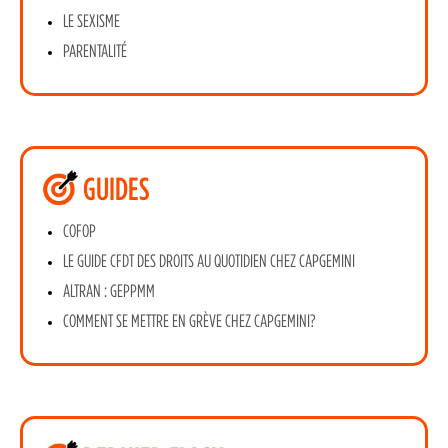
LE SEXISME
PARENTALITÉ
GUIDES
COFOP
LE GUIDE CFDT DES DROITS AU QUOTIDIEN CHEZ CAPGEMINI
ALTRAN : GEPPMM
COMMENT SE METTRE EN GRÈVE CHEZ CAPGEMINI?