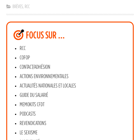
BRÈVES
,
RCC
FOCUS SUR …
RCC
COFOP
CONTACT/ADHÉSION
ACTIONS ENVIRONNEMENTALES
ACTUALITÉS NATIONALES ET LOCALES
GUIDE DU SALARIÉ
MEMOKITS CFDT
PODCASTS
REVENDICATIONS
LE SEXISME