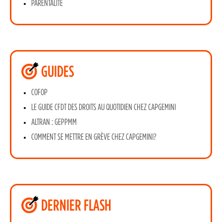
PARENTALITÉ
GUIDES
COFOP
LE GUIDE CFDT DES DROITS AU QUOTIDIEN CHEZ CAPGEMINI
ALTRAN : GEPPMM
COMMENT SE METTRE EN GRÈVE CHEZ CAPGEMINI?
DERNIER FLASH