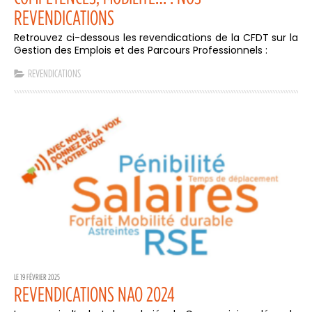
REVENDICATIONS
Retrouvez ci-dessous les revendications de la CFDT sur la
Gestion des Emplois et des Parcours Professionnels :
REVENDICATIONS
LE 19 FÉVRIER 2025
REVENDICATIONS NAO 2024