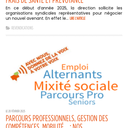
En ce début d’année 2025, la direction sollicite les
organisations syndicales représentatives pour négocier
un nouvel avenant. En effet le...
LIRE L'ARTICLE
REVENDICATIONS
LE 20 FÉVRIER 2025
PARCOURS PROFESSIONNELS, GESTION DES
COMPÉTENCES, MOBILITÉ… : NOS