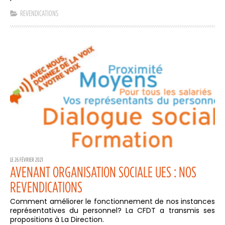
REVENDICATIONS
LE 26 FÉVRIER 2021
AVENANT ORGANISATION SOCIALE UES : NOS
REVENDICATIONS
Comment améliorer le fonctionnement de nos instances
représentatives du personnel? La CFDT a transmis ses
propositions à La Direction.