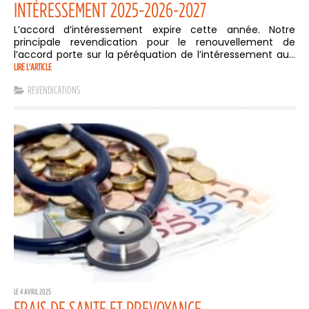
INTÉRESSEMENT 2025-2026-2027
L’accord d’intéressement expire cette année. Notre
principale revendication pour le renouvellement de
l’accord porte sur la péréquation de l’intéressement au...
LIRE L'ARTICLE
REVENDICATIONS
LE 4 AVRIL 2025
FRAIS DE SANTE ET PREVOYANCE