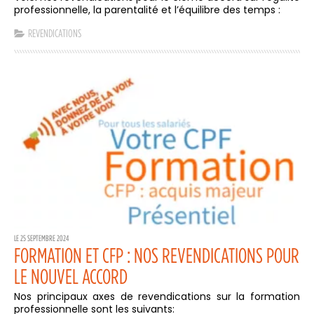
professionnelle, la parentalité et l’équilibre des temps :
REVENDICATIONS
LE 25 SEPTEMBRE 2024
FORMATION ET CFP : NOS REVENDICATIONS POUR
LE NOUVEL ACCORD
Nos principaux axes de revendications sur la formation
professionnelle sont les suivants: