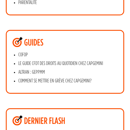
PARENTALITÉ
GUIDES
COFOP
LE GUIDE CFDT DES DROITS AU QUOTIDIEN CHEZ CAPGEMINI
ALTRAN : GEPPMM
COMMENT SE METTRE EN GRÈVE CHEZ CAPGEMINI?
DERNIER FLASH