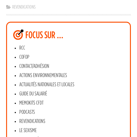
REVENDICATIONS
FOCUS SUR …
RCC
COFOP
CONTACT/ADHÉSION
ACTIONS ENVIRONNEMENTALES
ACTUALITÉS NATIONALES ET LOCALES
GUIDE DU SALARIÉ
MEMOKITS CFDT
PODCASTS
REVENDICATIONS
LE SEXISME