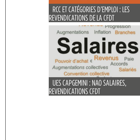
RCC ET CATÉGORIES D’EMPLOI : LES
REVENDICATIONS DE LA CFDT
UES CAPGEMINI : NAO SALAIRES,
REVENDICATIONS CFDT