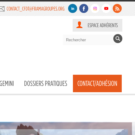
CONTACT_CFDT@FRAMAGROUPES.ORG
ESPACE ADHÉRENTS
GEMINI
DOSSIERS PRATIQUES
CONTACT/ADHÉSION