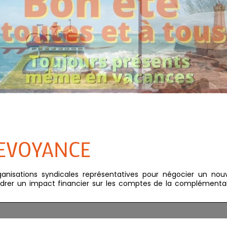
REVOYANCE
rganisations syndicales représentatives pour négocier un nou
drer un impact financier sur les comptes de la complémenta