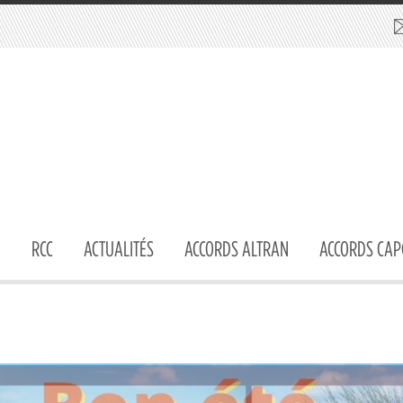
RCC
ACTUALITÉS
ACCORDS ALTRAN
ACCORDS CAP