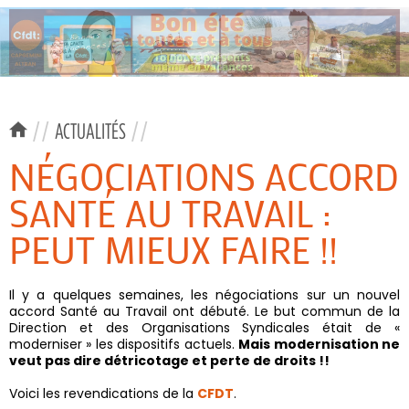
//
ACTUALITÉS
//
NÉGOCIATIONS ACCORD
SANTÉ AU TRAVAIL :
PEUT MIEUX FAIRE !!
Il y a quelques semaines, les négociations sur un nouvel
accord Santé au Travail ont débuté. Le but commun de la
Direction et des Organisations Syndicales était de «
moderniser » les dispositifs actuels.
Mais modernisation ne
veut pas dire détricotage et perte de droits !!
Voici les revendications de la
CFDT
.