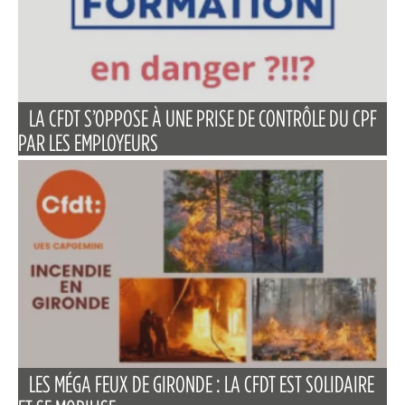
LA CFDT S’OPPOSE À UNE PRISE DE CONTRÔLE DU CPF
PAR LES EMPLOYEURS
LES MÉGA FEUX DE GIRONDE : LA CFDT EST SOLIDAIRE