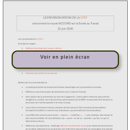
Voir en plein écran