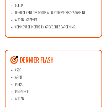
COFOP
LE GUIDE CFDT DES DROITS AU QUOTIDIEN CHEZ CAPGEMINI
ALTRAN : GEPPMM
COMMENT SE METTRE EN GRÈVE CHEZ CAPGEMINI?
DERNIER FLASH
CSEC
APPLI
INFRA
INGÉNIERIE
ALTRAN