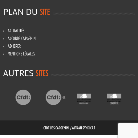
PLAN DU
SITE
ACTUALITÉS
ACCORDS CAPGEMINI
ADHÉRER
MENTIONS LÉGALES
AUTRES
SITES
CFDT UES CAPGEMINI / ALTRAN SYNDICAT