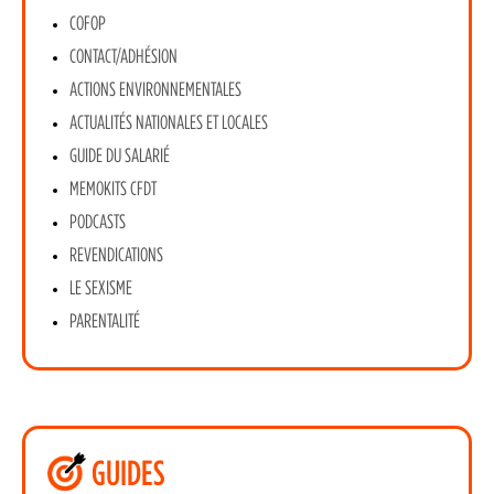
COFOP
CONTACT/ADHÉSION
ACTIONS ENVIRONNEMENTALES
ACTUALITÉS NATIONALES ET LOCALES
GUIDE DU SALARIÉ
MEMOKITS CFDT
PODCASTS
REVENDICATIONS
LE SEXISME
PARENTALITÉ
GUIDES