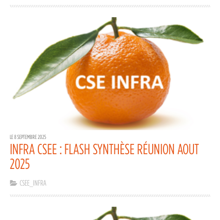
LE 8 SEPTEMBRE 2025
INFRA CSEE : FLASH SYNTHÈSE RÉUNION AOUT
2025
CSEE_INFRA