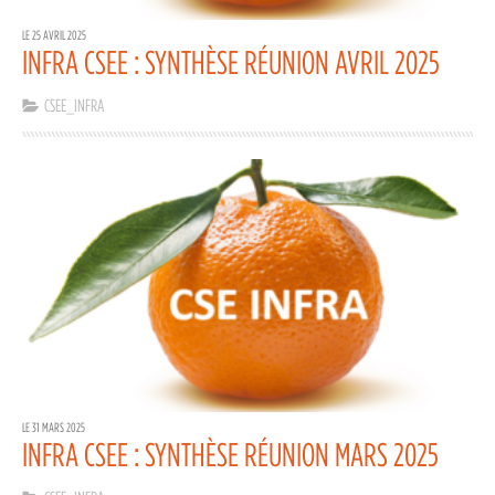
LE 25 AVRIL 2025
INFRA CSEE : SYNTHÈSE RÉUNION AVRIL 2025
CSEE_INFRA
LE 31 MARS 2025
INFRA CSEE : SYNTHÈSE RÉUNION MARS 2025