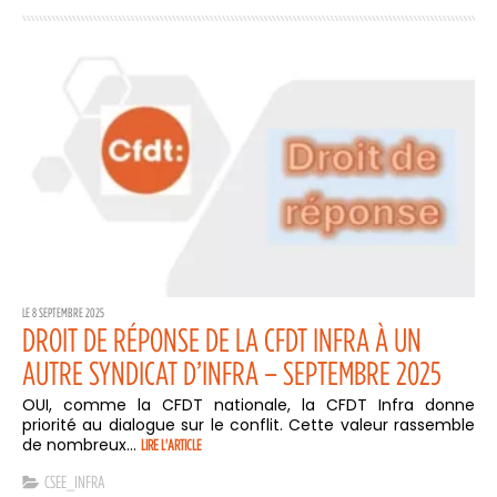
LE 8 SEPTEMBRE 2025
DROIT DE RÉPONSE DE LA CFDT INFRA À UN
AUTRE SYNDICAT D’INFRA – SEPTEMBRE 2025
OUI, comme la CFDT nationale, la CFDT Infra donne
priorité au dialogue sur le conflit. Cette valeur rassemble
de nombreux...
LIRE L'ARTICLE
CSEE_INFRA