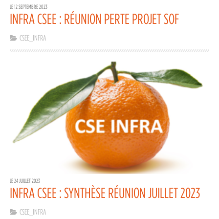
LE 12 SEPTEMBRE 2023
INFRA CSEE : RÉUNION PERTE PROJET SOF
CSEE_INFRA
LE 24 JUILLET 2023
INFRA CSEE : SYNTHÈSE RÉUNION JUILLET 2023
CSEE_INFRA