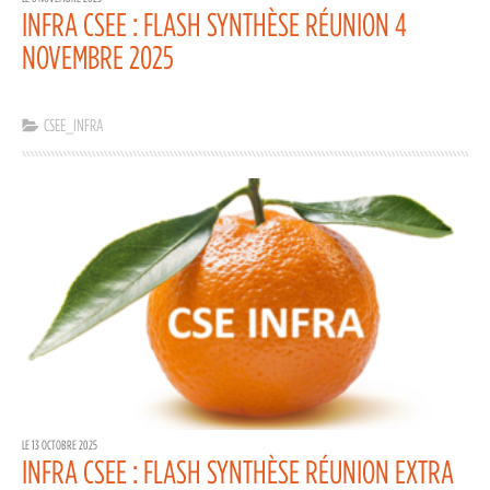
INFRA CSEE : FLASH SYNTHÈSE RÉUNION 4
NOVEMBRE 2025
CSEE_INFRA
LE 13 OCTOBRE 2025
INFRA CSEE : FLASH SYNTHÈSE RÉUNION EXTRA