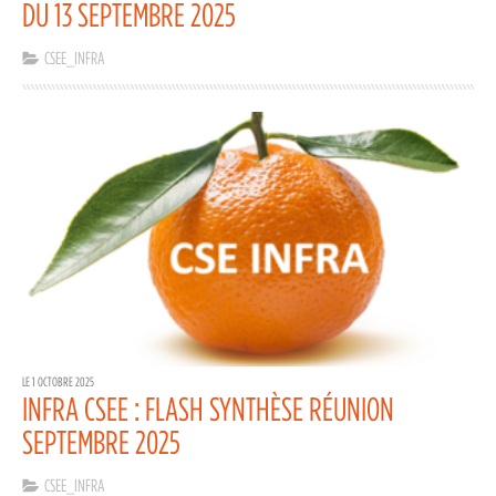
DU 13 SEPTEMBRE 2025
CSEE_INFRA
LE 1 OCTOBRE 2025
INFRA CSEE : FLASH SYNTHÈSE RÉUNION
SEPTEMBRE 2025
CSEE_INFRA