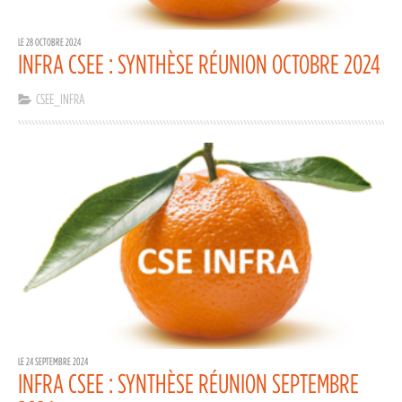
LE 28 OCTOBRE 2024
INFRA CSEE : SYNTHÈSE RÉUNION OCTOBRE 2024
CSEE_INFRA
LE 24 SEPTEMBRE 2024
INFRA CSEE : SYNTHÈSE RÉUNION SEPTEMBRE