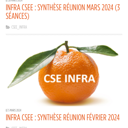
LE 28 MARS 2024
INFRA CSEE : SYNTHÈSE RÉUNION MARS 2024 (3
SÉANCES)
CSEE_INFRA
LE 5 MARS 2024
INFRA CSEE : SYNTHÈSE RÉUNION FÉVRIER 2024