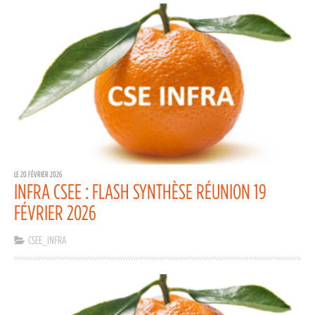
LE 20 FÉVRIER 2026
INFRA CSEE : FLASH SYNTHÈSE RÉUNION 19
FÉVRIER 2026
CSEE_INFRA