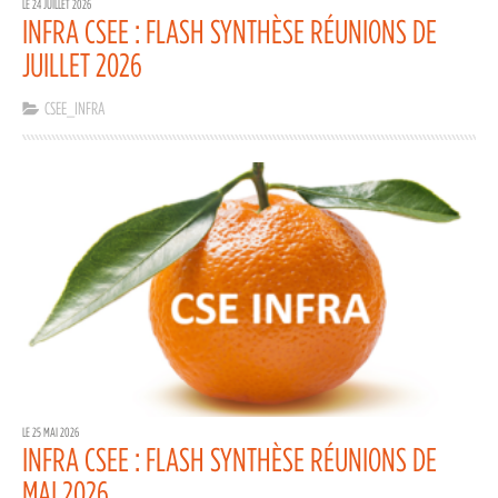
LE 24 JUILLET 2026
INFRA CSEE : FLASH SYNTHÈSE RÉUNIONS DE
JUILLET 2026
CSEE_INFRA
LE 25 MAI 2026
INFRA CSEE : FLASH SYNTHÈSE RÉUNIONS DE
MAI 2026