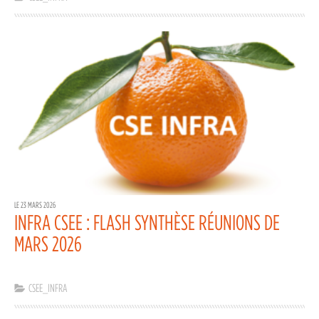
LE 23 MARS 2026
INFRA CSEE : FLASH SYNTHÈSE RÉUNIONS DE
MARS 2026
CSEE_INFRA