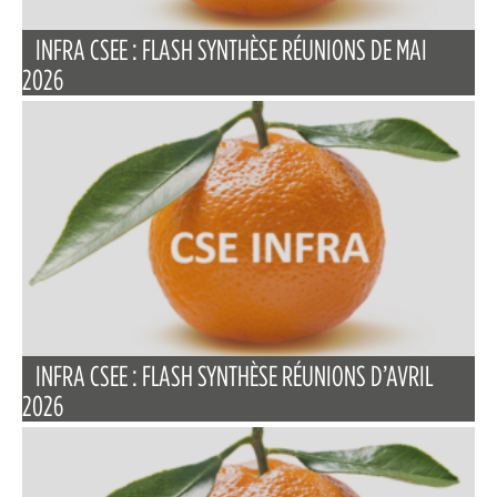
INFRA CSEE : FLASH SYNTHÈSE RÉUNIONS DE MAI
2026
INFRA CSEE : FLASH SYNTHÈSE RÉUNIONS D’AVRIL
2026