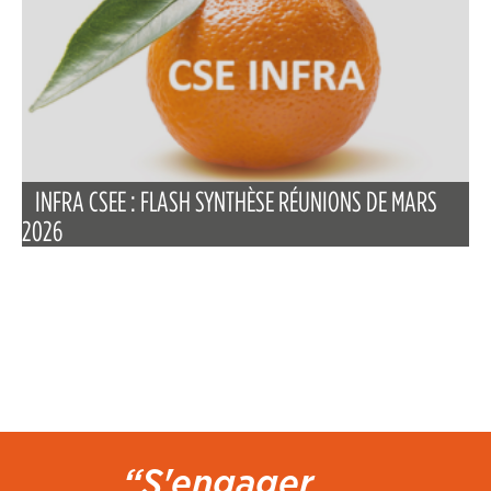
INFRA CSEE : FLASH SYNTHÈSE RÉUNIONS DE MARS
2026
“S'engager