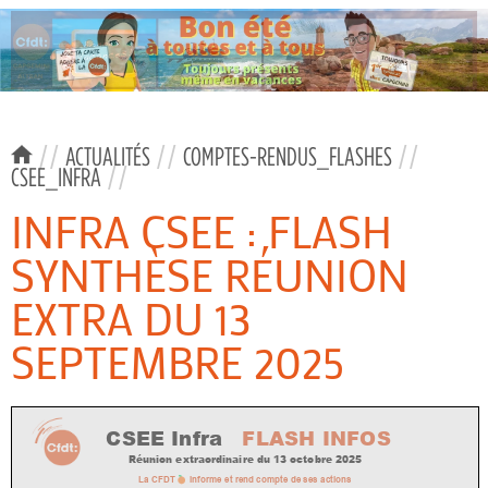
//
ACTUALITÉS
//
COMPTES-RENDUS_FLASHES
//
CSEE_INFRA
//
INFRA CSEE : FLASH
SYNTHÈSE RÉUNION
EXTRA DU 13
SEPTEMBRE 2025