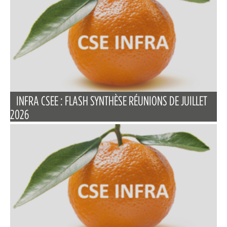
INFRA CSEE : FLASH SYNTHÈSE RÉUNIONS DE JUILLET
2026