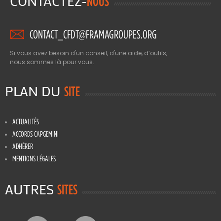
CONTACTEZ-
NOUS
CONTACT_CFDT@FRAMAGROUPES.ORG
Si vous avez besoin d'un conseil, d'une aide, d’outils,
nous sommes là pour vous.
PLAN DU
SITE
ACTUALITÉS
ACCORDS CAPGEMINI
ADHÉRER
MENTIONS LÉGALES
AUTRES
SITES