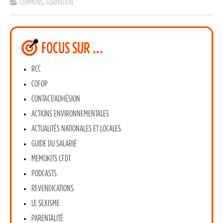
COMMUNS
,
FORMATION
FOCUS SUR …
RCC
COFOP
CONTACT/ADHÉSION
ACTIONS ENVIRONNEMENTALES
ACTUALITÉS NATIONALES ET LOCALES
GUIDE DU SALARIÉ
MEMOKITS CFDT
PODCASTS
REVENDICATIONS
LE SEXISME
PARENTALITÉ