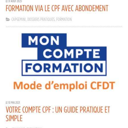
LE 31 AOÛT 2023
FORMATION VIA LE CPF AVEC ABONDEMENT
CAPGEMINI
,
DOSSIERS PRATIQUES
,
FORMATION
LE 10 MAI 2021
VOTRE COMPTE CPF : UN GUIDE PRATIQUE ET
SIMPLE