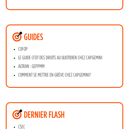
GUIDES
COFOP
LE GUIDE CFDT DES DROITS AU QUOTIDIEN CHEZ CAPGEMINI
ALTRAN : GEPPMM
COMMENT SE METTRE EN GRÈVE CHEZ CAPGEMINI?
DERNIER FLASH
CSEC