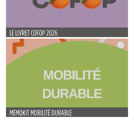
LE LIVRET COFOP 2026
MEMOKIT MOBILITÉ DURABLE