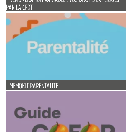
PAR LA CFDT
MÉMOKIT PARENTALITÉ