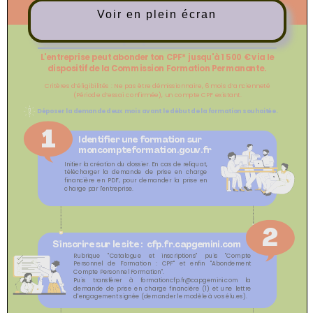
Voir en plein écran