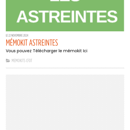
LE 22 NOVEMBRE 2024
MÉMOKIT ASTREINTES
Vous pouvez Télécharger le mémokit Ici
MEMOKITS CFDT