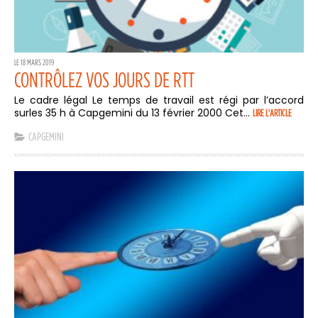
LE 18 MARS 2019
CONTRÔLEZ VOS JOURS DE RTT
Le cadre légal Le temps de travail est régi par l’accord
surles 35 h à Capgemini du 13 février 2000 Cet...
LIRE L'ARTICLE
CAPGEMINI