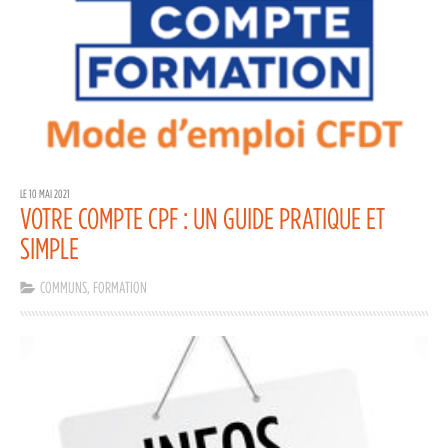
LE 10 MAI 2021
VOTRE COMPTE CPF : UN GUIDE PRATIQUE ET
SIMPLE
COMMUNS
,
FORMATION