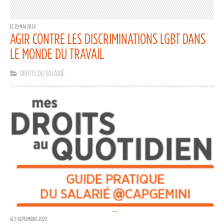
LE 29 MAI 2024
AGIR CONTRE LES DISCRIMINATIONS LGBT DANS
LE MONDE DU TRAVAIL
DROITS DU SALARIÉ
LE 5 SEPTEMBRE 2023