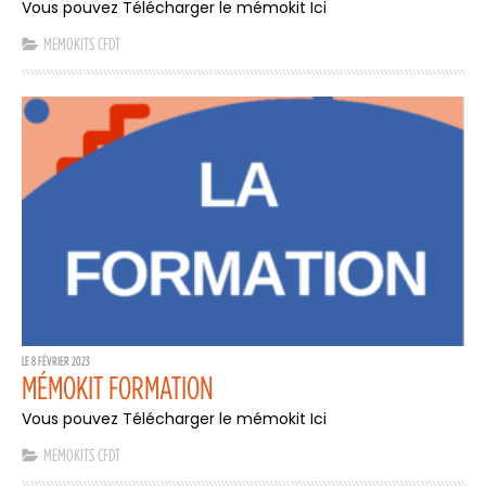
Vous pouvez Télécharger le mémokit Ici
MEMOKITS CFDT
LE 8 FÉVRIER 2023
MÉMOKIT FORMATION
Vous pouvez Télécharger le mémokit Ici
MEMOKITS CFDT