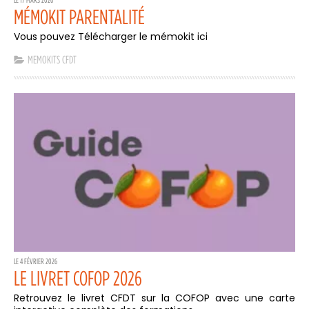
MÉMOKIT PARENTALITÉ
Vous pouvez Télécharger le mémokit ici
MEMOKITS CFDT
LE 4 FÉVRIER 2026
LE LIVRET COFOP 2026
Retrouvez le livret CFDT sur la COFOP avec une carte