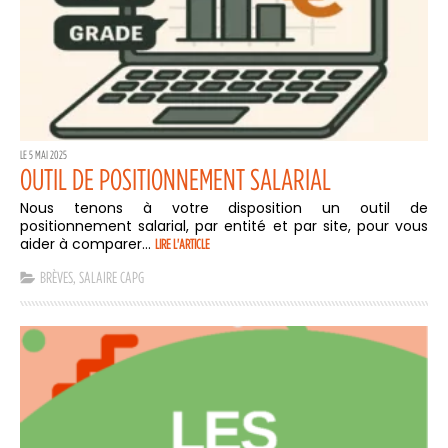
LE 5 MAI 2025
OUTIL DE POSITIONNEMENT SALARIAL
Nous tenons à votre disposition un outil de
positionnement salarial, par entité et par site, pour vous
aider à comparer...
LIRE L'ARTICLE
BRÈVES
,
SALAIRE CAPG