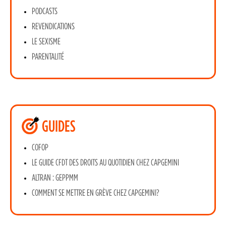
PODCASTS
REVENDICATIONS
LE SEXISME
PARENTALITÉ
GUIDES
COFOP
LE GUIDE CFDT DES DROITS AU QUOTIDIEN CHEZ CAPGEMINI
ALTRAN : GEPPMM
COMMENT SE METTRE EN GRÈVE CHEZ CAPGEMINI?