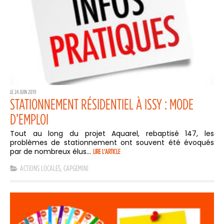
LE 24 JUIN 2019
STATIONNEMENT RÉSIDENTIEL À ISSY : MODE
D’EMPLOI
Tout au long du projet Aquarel, rebaptisé 147, les
problèmes de stationnement ont souvent été évoqués
par de nombreux élus...
LIRE L'ARTICLE
ACTIONS LOCALES
,
CAPGEMINI