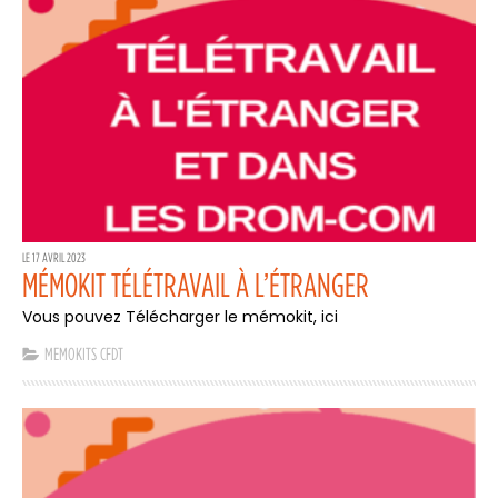
LE 17 AVRIL 2023
MÉMOKIT TÉLÉTRAVAIL À L’ÉTRANGER
Vous pouvez Télécharger le mémokit, ici
MEMOKITS CFDT