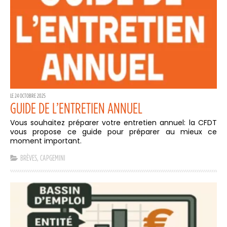
LE 24 OCTOBRE 2025
GUIDE DE L’ENTRETIEN ANNUEL
Vous souhaitez préparer votre entretien annuel: la CFDT
vous propose ce guide pour préparer au mieux ce
moment important.
BRÈVES
,
CAPGEMINI