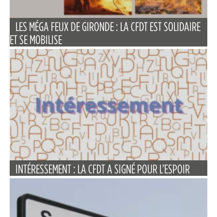
LES MÉGA FEUX DE GIRONDE : LA CFDT EST SOLIDAIRE
ET SE MOBILISE
INTÉRESSEMENT : LA CFDT A SIGNÉ POUR L’ESPOIR