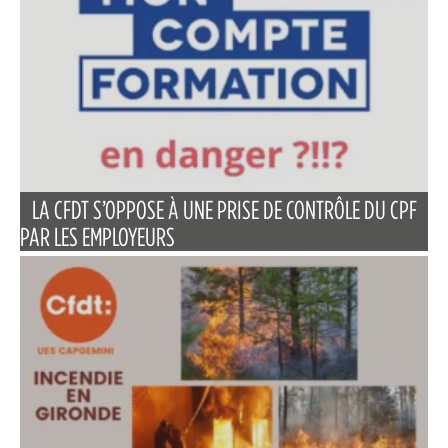
LA CFDT S’OPPOSE À UNE PRISE DE CONTRÔLE DU CPF
PAR LES EMPLOYEURS