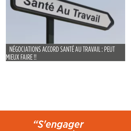
NÉGOCIATIONS ACCORD SANTÉ AU TRAVAIL : PEUT
MIEUX FAIRE !!
“S'engager