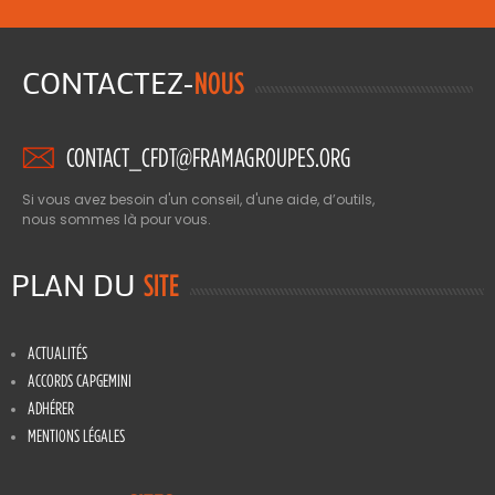
CONTACTEZ-
NOUS
CONTACT_CFDT@FRAMAGROUPES.ORG
Si vous avez besoin d'un conseil, d'une aide, d’outils,
nous sommes là pour vous.
PLAN DU
SITE
ACTUALITÉS
ACCORDS CAPGEMINI
ADHÉRER
MENTIONS LÉGALES