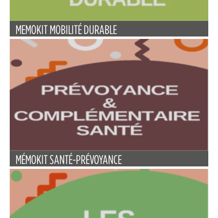
MEMOKIT MOBILITÉ DURABLE
MÉMOKIT SANTÉ-PRÉVOYANCE