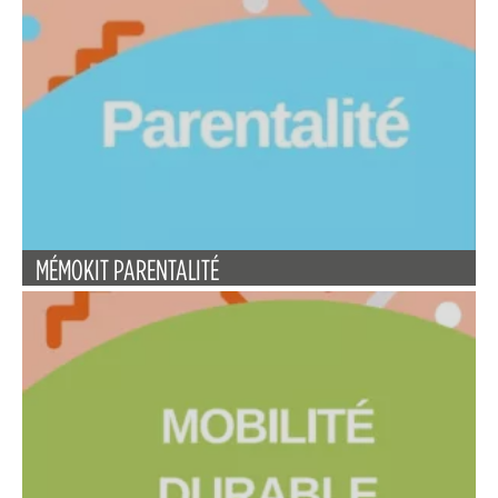
MÉMOKIT PARENTALITÉ