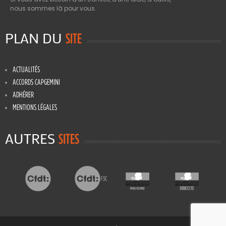
nous sommes là pour vous.
PLAN DU
SITE
ACTUALITÉS
ACCORDS CAPGEMINI
ADHÉRER
MENTIONS LÉGALES
AUTRES
SITES