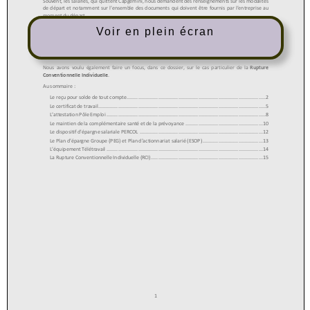
Voir en plein écran