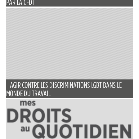
PAR LA CFDT
AGIR CONTRE LES DISCRIMINATIONS LGBT DANS LE
MONDE DU TRAVAIL