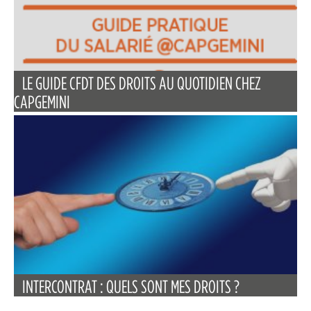
LE GUIDE CFDT DES DROITS AU QUOTIDIEN CHEZ
CAPGEMINI
INTERCONTRAT : QUELS SONT MES DROITS ?