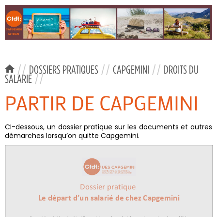
//
DOSSIERS PRATIQUES
//
CAPGEMINI
//
DROITS DU
SALARIÉ
//
PARTIR DE CAPGEMINI
CI-dessous, un dossier pratique sur les documents et autres
démarches lorsqu’on quitte Capgemini.