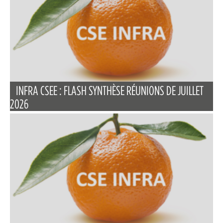
INFRA CSEE : FLASH SYNTHÈSE RÉUNIONS DE JUILLET
2026