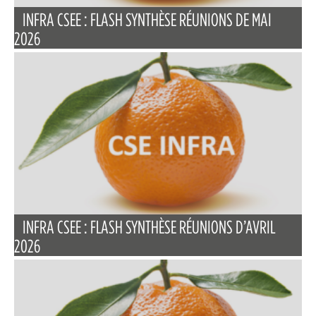
INFRA CSEE : FLASH SYNTHÈSE RÉUNIONS DE MAI
2026
INFRA CSEE : FLASH SYNTHÈSE RÉUNIONS D’AVRIL
2026