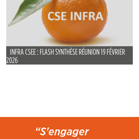
INFRA CSEE : FLASH SYNTHÈSE RÉUNION 19 FÉVRIER
2026
“S'engager