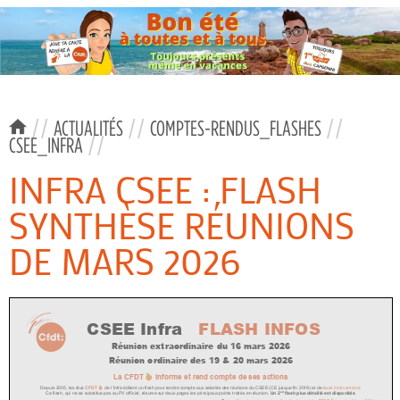
//
ACTUALITÉS
//
COMPTES-RENDUS_FLASHES
//
CSEE_INFRA
//
INFRA CSEE : FLASH
SYNTHÈSE RÉUNIONS
DE MARS 2026