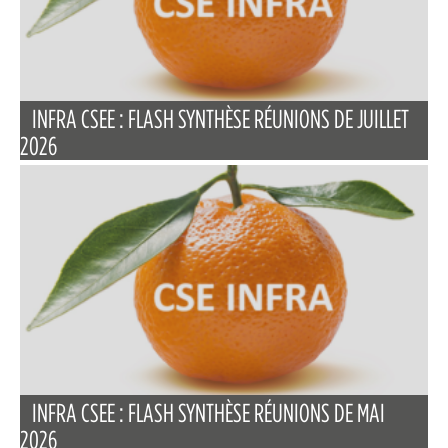
INFRA CSEE : FLASH SYNTHÈSE RÉUNIONS DE JUILLET
2026
INFRA CSEE : FLASH SYNTHÈSE RÉUNIONS DE MAI
2026