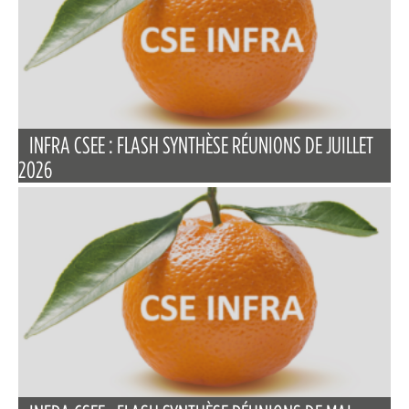
INFRA CSEE : FLASH SYNTHÈSE RÉUNIONS DE JUILLET
2026