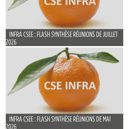
INFRA CSEE : FLASH SYNTHÈSE RÉUNIONS DE JUILLET
2026
INFRA CSEE : FLASH SYNTHÈSE RÉUNIONS DE MAI
2026