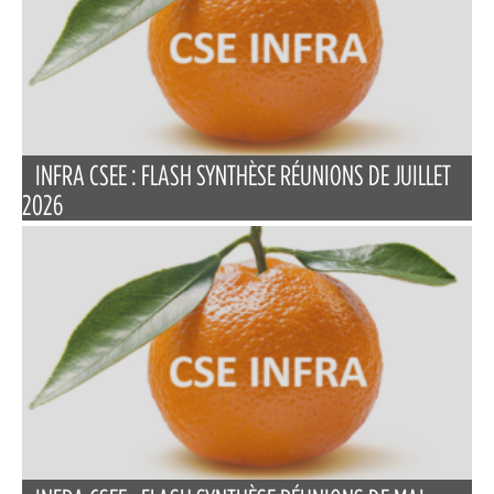
INFRA CSEE : FLASH SYNTHÈSE RÉUNIONS DE JUILLET
2026