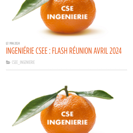
LE 1 MAI 2024
INGENIÉRIE CSEE : FLASH RÉUNION AVRIL 2024
CSEE_INGENIERIE