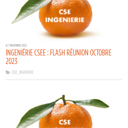
LE 7 NOVEMBRE 2023
INGENIÉRIE CSEE : FLASH RÉUNION OCTOBRE
2023
CSEE_INGENIERIE