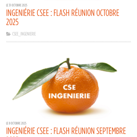
LE 31 OCTOBRE 2025
INGENIÉRIE CSEE : FLASH RÉUNION OCTOBRE
2025
CSEE_INGENIERIE
LE 8 OCTOBRE 2025
INGENIÉRIE CSEE : FLASH RÉUNION SEPTEMBRE