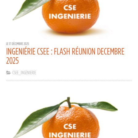
LE 17 DÉCEMBRE 2025
INGENIÉRIE CSEE : FLASH RÉUNION DECEMBRE
2025
CSEE_INGENIERIE