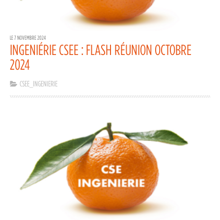
LE 7 NOVEMBRE 2024
INGENIÉRIE CSEE : FLASH RÉUNION OCTOBRE
2024
CSEE_INGENIERIE