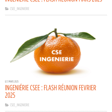
CSEE_INGENIERIE
LE 3 MARS 2025
INGENIÉRIE CSEE : FLASH RÉUNION FEVRIER
2025
CSEE_INGENIERIE