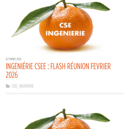
LE 9 MARS 2026
INGENIÉRIE CSEE : FLASH RÉUNION FEVRIER
2026
CSEE_INGENIERIE