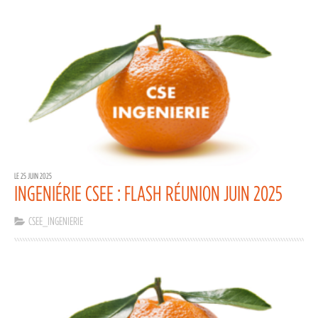
LE 25 JUIN 2025
INGENIÉRIE CSEE : FLASH RÉUNION JUIN 2025
CSEE_INGENIERIE