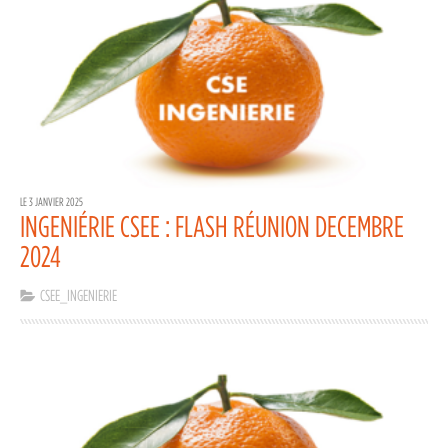
LE 3 JANVIER 2025
INGENIÉRIE CSEE : FLASH RÉUNION DECEMBRE
2024
CSEE_INGENIERIE