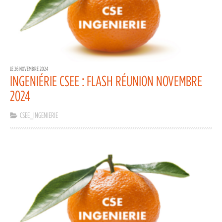
LE 26 NOVEMBRE 2024
INGENIÉRIE CSEE : FLASH RÉUNION NOVEMBRE
2024
CSEE_INGENIERIE