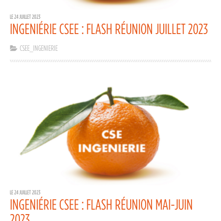
LE 24 JUILLET 2023
INGENIÉRIE CSEE : FLASH RÉUNION JUILLET 2023
CSEE_INGENIERIE
LE 24 JUILLET 2023
INGENIÉRIE CSEE : FLASH RÉUNION MAI-JUIN
2023