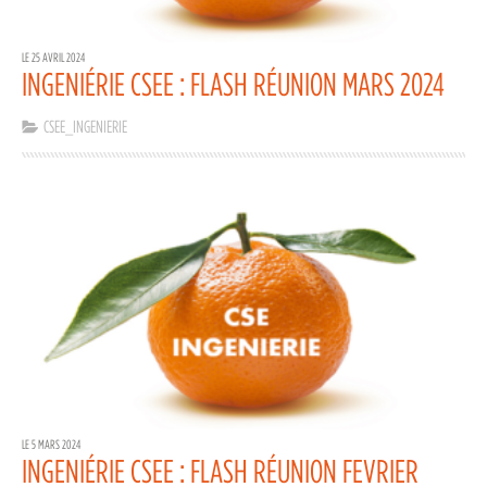
LE 25 AVRIL 2024
INGENIÉRIE CSEE : FLASH RÉUNION MARS 2024
CSEE_INGENIERIE
LE 5 MARS 2024
INGENIÉRIE CSEE : FLASH RÉUNION FEVRIER