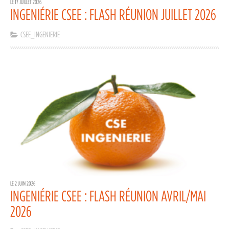
LE 17 JUILLET 2026
INGENIÉRIE CSEE : FLASH RÉUNION JUILLET 2026
CSEE_INGENIERIE
LE 2 JUIN 2026
INGENIÉRIE CSEE : FLASH RÉUNION AVRIL/MAI
2026