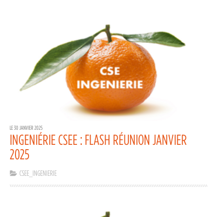
LE 30 JANVIER 2025
INGENIÉRIE CSEE : FLASH RÉUNION JANVIER
2025
CSEE_INGENIERIE