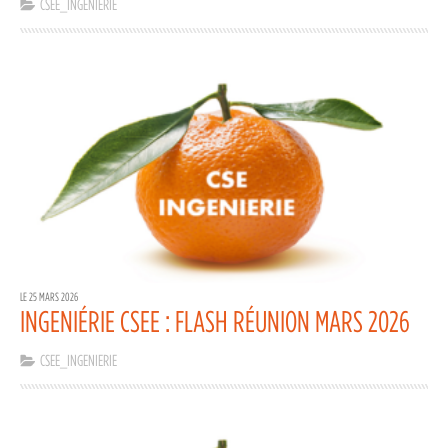
CSEE_INGENIERIE
LE 25 MARS 2026
INGENIÉRIE CSEE : FLASH RÉUNION MARS 2026
CSEE_INGENIERIE