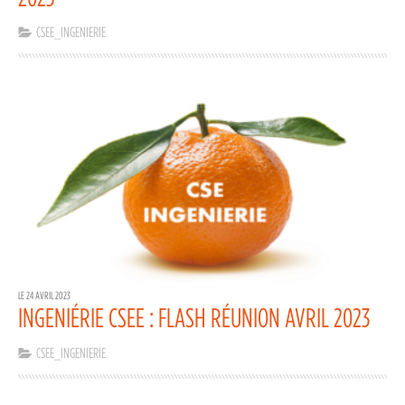
CSEE_INGENIERIE
LE 24 AVRIL 2023
INGENIÉRIE CSEE : FLASH RÉUNION AVRIL 2023
CSEE_INGENIERIE