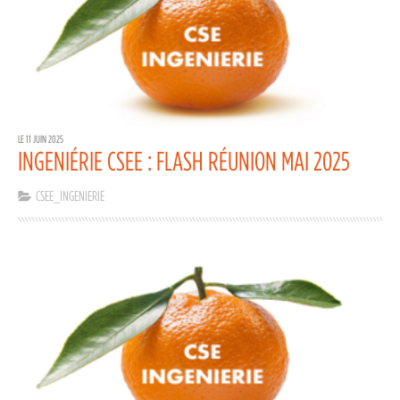
LE 11 JUIN 2025
INGENIÉRIE CSEE : FLASH RÉUNION MAI 2025
CSEE_INGENIERIE