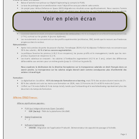
Voir en plein écran