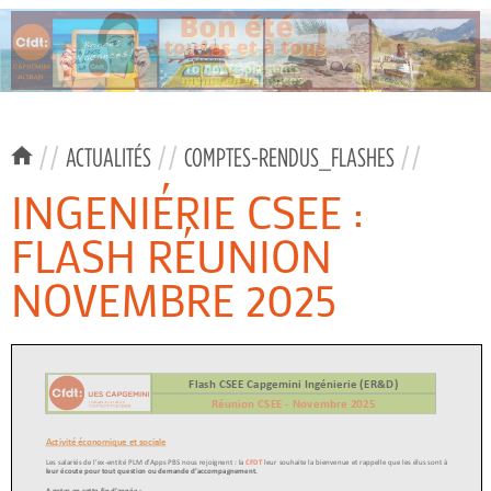
//
ACTUALITÉS
//
COMPTES-RENDUS_FLASHES
//
INGENIÉRIE CSEE :
FLASH RÉUNION
NOVEMBRE 2025