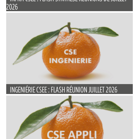
2026
INGENIÉRIE CSEE : FLASH RÉUNION JUILLET 2026