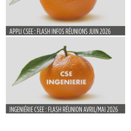
APPLI CSEE : FLASH INFOS RÉUNIONS JUIN 2026
INGENIÉRIE CSEE : FLASH RÉUNION AVRIL/MAI 2026