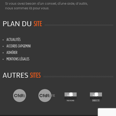
Si vous avez besoin d'un conseil, d'une aide, d’outils,
nous sommes là pour vous.
PLAN DU
SITE
ACTUALITÉS
ACCORDS CAPGEMINI
ADHÉRER
MENTIONS LÉGALES
AUTRES
SITES