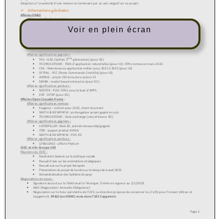
Voir en plein écran