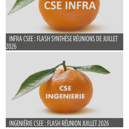
INFRA CSEE : FLASH SYNTHÈSE RÉUNIONS DE JUILLET
2026
INGENIÉRIE CSEE : FLASH RÉUNION JUILLET 2026