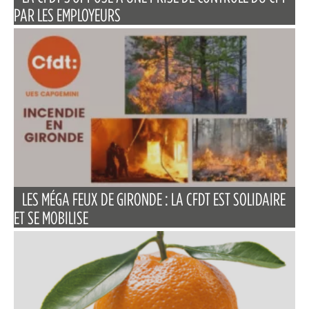
PAR LES EMPLOYEURS
LES MÉGA FEUX DE GIRONDE : LA CFDT EST SOLIDAIRE
ET SE MOBILISE