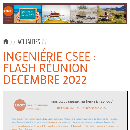
//
ACTUALITÉS
//
INGENIÉRIE CSEE :
FLASH RÉUNION
DECEMBRE 2022