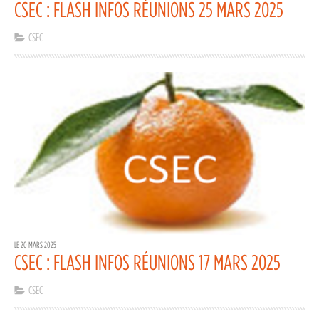
CSEC : FLASH INFOS RÉUNIONS 25 MARS 2025
CSEC
LE 20 MARS 2025
CSEC : FLASH INFOS RÉUNIONS 17 MARS 2025
CSEC