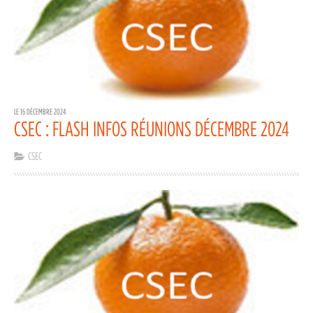
LE 16 DÉCEMBRE 2024
CSEC : FLASH INFOS RÉUNIONS DÉCEMBRE 2024
CSEC