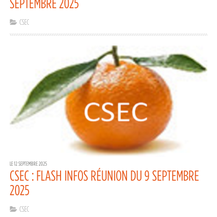
SEPTEMBRE 2025
CSEC
LE 12 SEPTEMBRE 2025
CSEC : FLASH INFOS RÉUNION DU 9 SEPTEMBRE
2025
CSEC