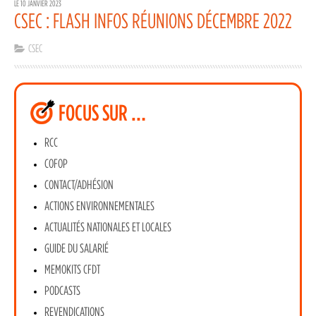
LE 10 JANVIER 2023
CSEC : FLASH INFOS RÉUNIONS DÉCEMBRE 2022
CSEC
FOCUS SUR …
RCC
COFOP
CONTACT/ADHÉSION
ACTIONS ENVIRONNEMENTALES
ACTUALITÉS NATIONALES ET LOCALES
GUIDE DU SALARIÉ
MEMOKITS CFDT
PODCASTS
REVENDICATIONS