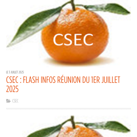
LE 3 JUILLET 2025
CSEC : FLASH INFOS RÉUNION DU 1ER JUILLET
2025
CSEC