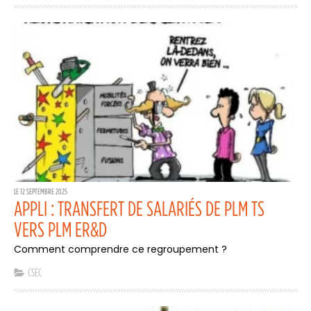
LE 12 SEPTEMBRE 2025
APPLI : TRANSFERT DE SALARIÉS DE PLM TS
VERS PLM ER&D
Comment comprendre ce regroupement ?
CSEC