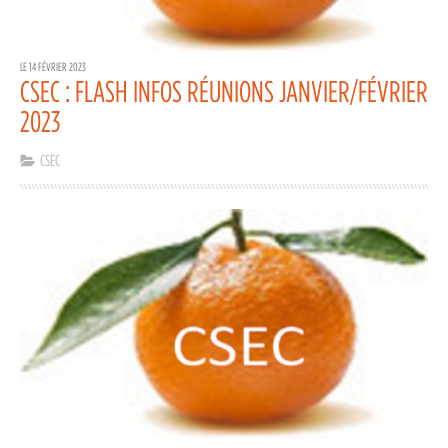
LE 14 FÉVRIER 2023
CSEC : FLASH INFOS RÉUNIONS JANVIER/FÉVRIER
2023
CSEC