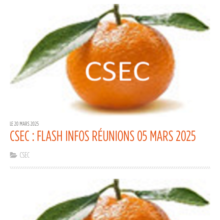
LE 20 MARS 2025
CSEC : FLASH INFOS RÉUNIONS 05 MARS 2025
CSEC