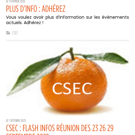
LE 5 FÉVRIER 2026
PLUS D’INFO : ADHÉREZ
Vous voulez avoir plus d’information sur les évènements
actuels. Adhérez !
CSEC
LE 7 OCTOBRE 2025
CSEC : FLASH INFOS RÉUNION DES 23 26 29