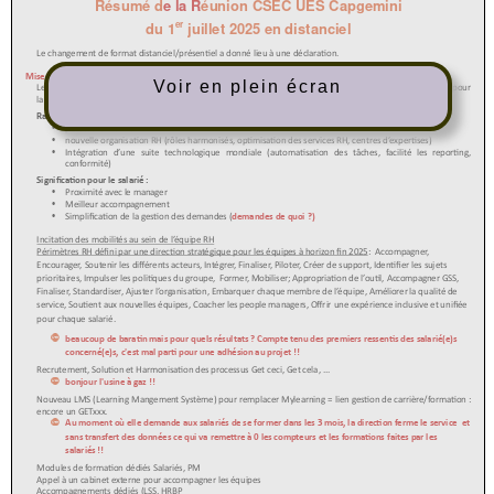
Voir en plein écran