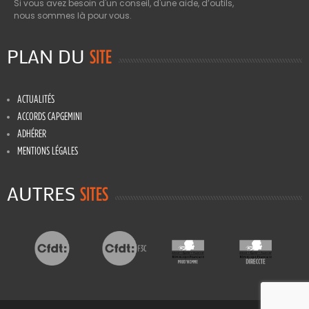
Si vous avez besoin d'un conseil, d'une aide, d’outils,
nous sommes là pour vous.
PLAN DU
SITE
ACTUALITÉS
ACCORDS CAPGEMINI
ADHÉRER
MENTIONS LÉGALES
AUTRES
SITES