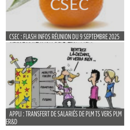
CSEC : FLASH INFOS RÉUNION DU 9 SEPTEMBRE 2025
APPLI : TRANSFERT DE SALARIÉS DE PLM TS VERS PLM
ER&D