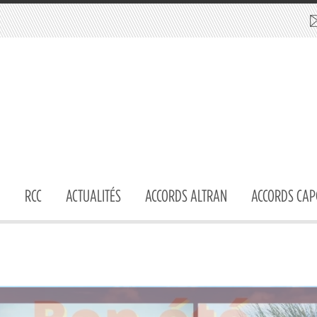
RCC
ACTUALITÉS
ACCORDS ALTRAN
ACCORDS CAP