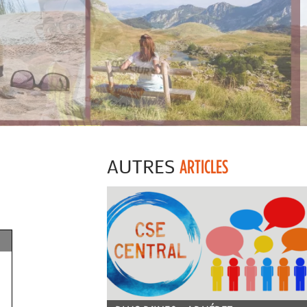
AUTRES
ARTICLES