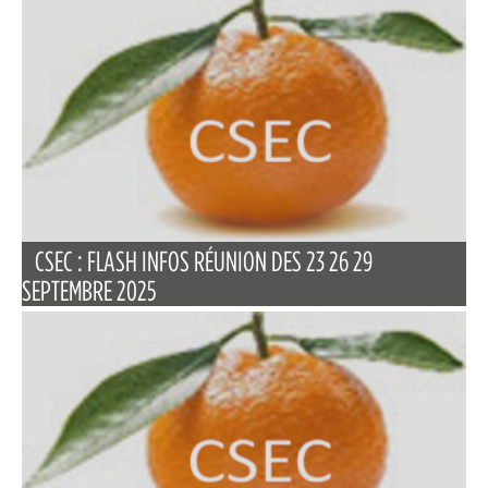
CSEC : FLASH INFOS RÉUNION DES 23 26 29
SEPTEMBRE 2025