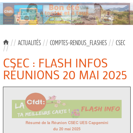
//
ACTUALITÉS
//
COMPTES-RENDUS_FLASHES
//
CSEC
//
CSEC : FLASH INFOS
RÉUNIONS 20 MAI 2025