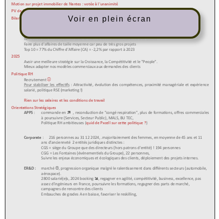
Voir en plein écran