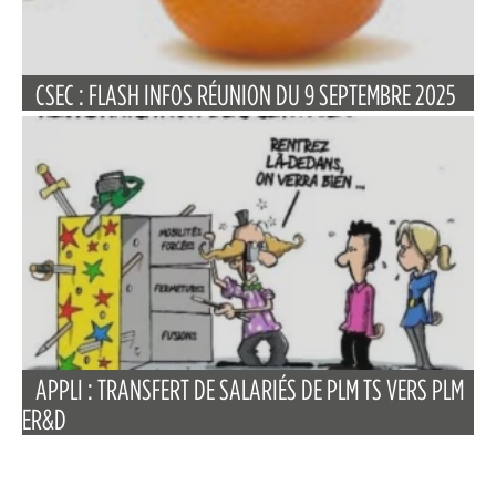
CSEC : FLASH INFOS RÉUNION DU 9 SEPTEMBRE 2025
APPLI : TRANSFERT DE SALARIÉS DE PLM TS VERS PLM
ER&D