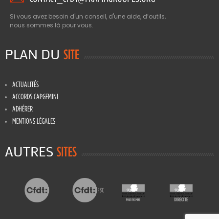
Si vous avez besoin d'un conseil, d'une aide, d’outils,
nous sommes là pour vous.
PLAN DU
SITE
ACTUALITÉS
ACCORDS CAPGEMINI
ADHÉRER
MENTIONS LÉGALES
AUTRES
SITES