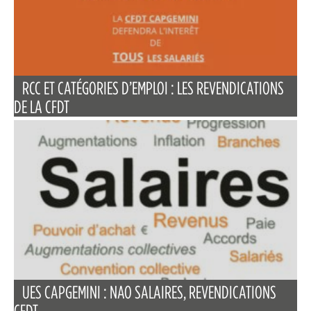
RCC ET CATÉGORIES D’EMPLOI : LES REVENDICATIONS
DE LA CFDT
UES CAPGEMINI : NAO SALAIRES, REVENDICATIONS
CFDT