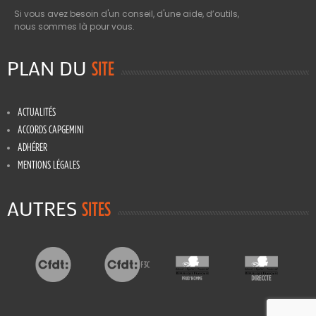
Si vous avez besoin d'un conseil, d'une aide, d’outils,
nous sommes là pour vous.
PLAN DU
SITE
ACTUALITÉS
ACCORDS CAPGEMINI
ADHÉRER
MENTIONS LÉGALES
AUTRES
SITES