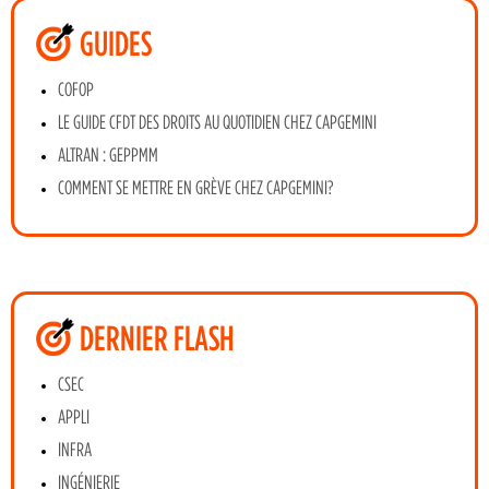
GUIDES
COFOP
LE GUIDE CFDT DES DROITS AU QUOTIDIEN CHEZ CAPGEMINI
ALTRAN : GEPPMM
COMMENT SE METTRE EN GRÈVE CHEZ CAPGEMINI?
DERNIER FLASH
CSEC
APPLI
INFRA
INGÉNIERIE