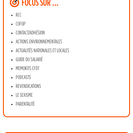
FOCUS SUR …
RCC
COFOP
CONTACT/ADHÉSION
ACTIONS ENVIRONNEMENTALES
ACTUALITÉS NATIONALES ET LOCALES
GUIDE DU SALARIÉ
MEMOKITS CFDT
PODCASTS
REVENDICATIONS
LE SEXISME
PARENTALITÉ