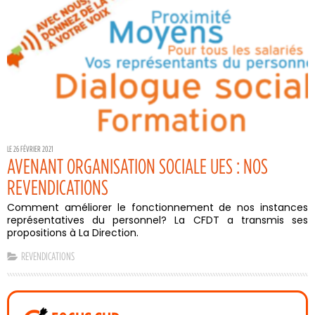
LE 26 FÉVRIER 2021
AVENANT ORGANISATION SOCIALE UES : NOS
REVENDICATIONS
Comment améliorer le fonctionnement de nos instances
représentatives du personnel? La CFDT a transmis ses
propositions à La Direction.
REVENDICATIONS