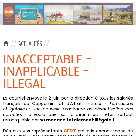
//
ACTUALITÉS
//
INACCEPTABLE –
INAPPLICABLE –
ILLEGAL
Le courriel envoyé le 2 juin par la direction à tous les salariés
français de Capgemini et d’Altran, intitulé «
Formations
obligatoires : une nouvelle procédure de désactivation des
comptes
» a voulu jouer sur la peur mais il était surtout
remarquable par sa
menace totalement illégale
!
Dès que vos représentants
CFDT
ont pris connaissance de