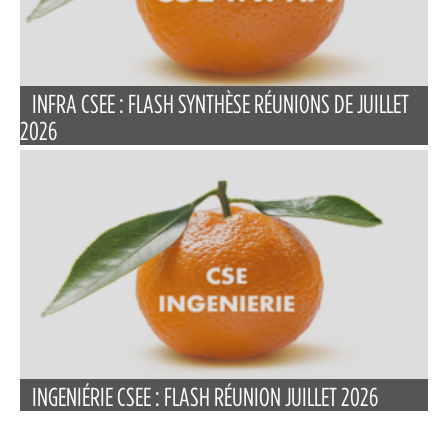
INFRA CSEE : FLASH SYNTHÈSE RÉUNIONS DE JUILLET
2026
INGENIÉRIE CSEE : FLASH RÉUNION JUILLET 2026