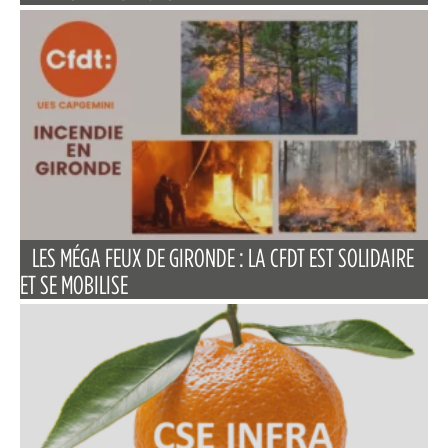
LES MÉGA FEUX DE GIRONDE : LA CFDT EST SOLIDAIRE
ET SE MOBILISE