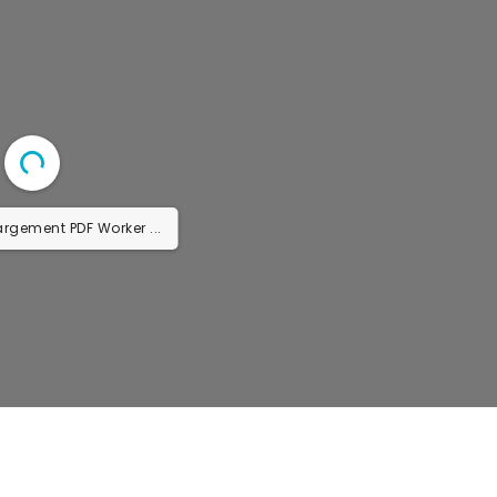
argement PDF Worker ...