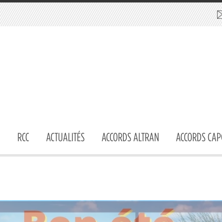
RCC
ACTUALITÉS
ACCORDS ALTRAN
ACCORDS CAP