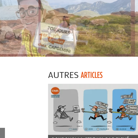
AUTRES
ARTICLES