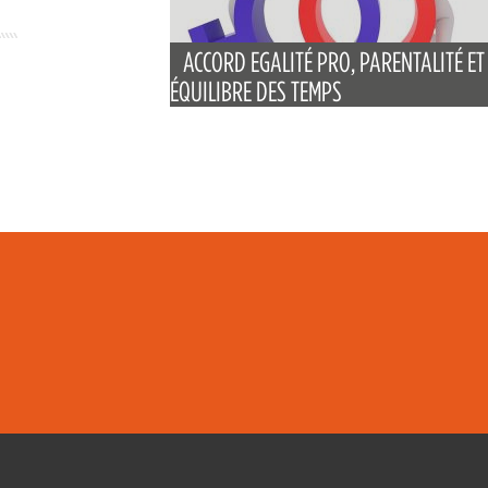
ACCORD EGALITÉ PRO, PARENTALITÉ ET
ÉQUILIBRE DES TEMPS