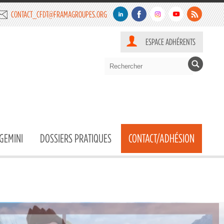
CONTACT_CFDT@FRAMAGROUPES.ORG
ESPACE ADHÉRENTS
GEMINI
DOSSIERS PRATIQUES
CONTACT/ADHÉSION