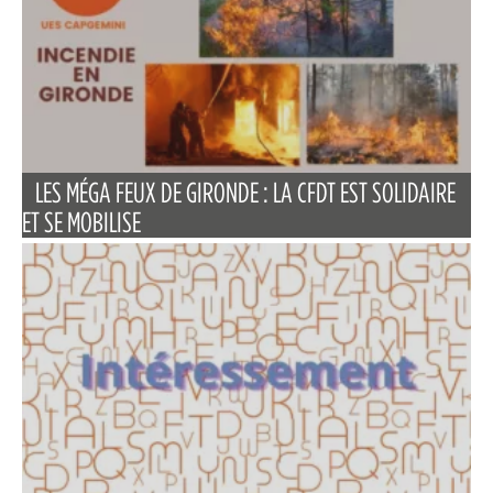
LES MÉGA FEUX DE GIRONDE : LA CFDT EST SOLIDAIRE
ET SE MOBILISE