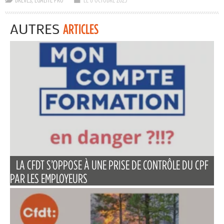
AUTRES
ARTICLES
LA CFDT S’OPPOSE À UNE PRISE DE CONTRÔLE DU CPF
PAR LES EMPLOYEURS