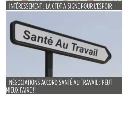
INTÉRESSEMENT : LA CFDT A SIGNÉ POUR L’ESPOIR
NÉGOCIATIONS ACCORD SANTÉ AU TRAVAIL : PEUT
MIEUX FAIRE !!