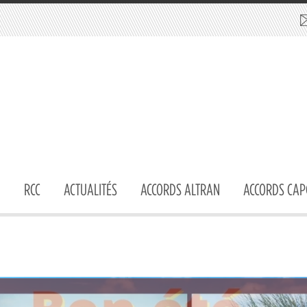
RCC
ACTUALITÉS
ACCORDS ALTRAN
ACCORDS CAP