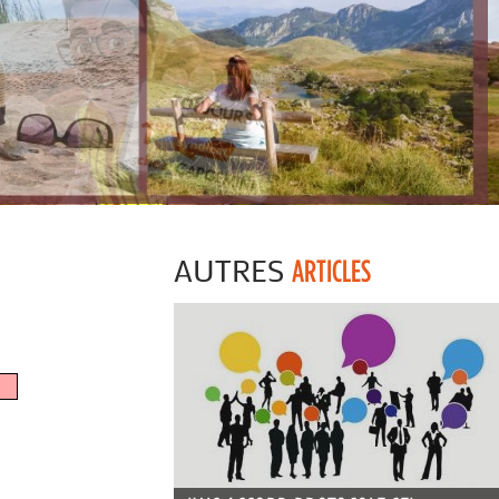
AUTRES
ARTICLES