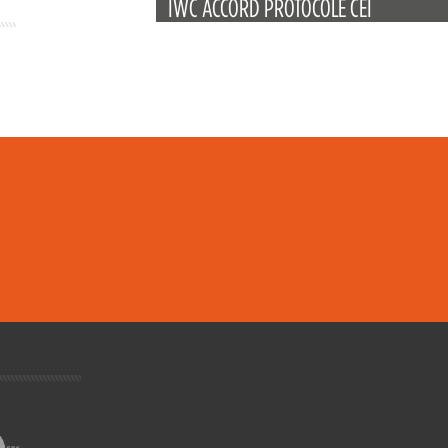
IWC ACCORD PROTOCOLE CEI