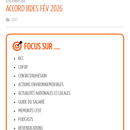
LE 10 FÉVRIER 2026
ACCORD BDES FÉV 2026
BDES
FOCUS SUR …
RCC
COFOP
CONTACT/ADHÉSION
ACTIONS ENVIRONNEMENTALES
ACTUALITÉS NATIONALES ET LOCALES
GUIDE DU SALARIÉ
MEMOKITS CFDT
PODCASTS
REVENDICATIONS