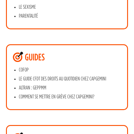
LE SEXISME
PARENTALITÉ
GUIDES
COFOP
LE GUIDE CFDT DES DROITS AU QUOTIDIEN CHEZ CAPGEMINI
ALTRAN : GEPPMM
COMMENT SE METTRE EN GRÈVE CHEZ CAPGEMINI?