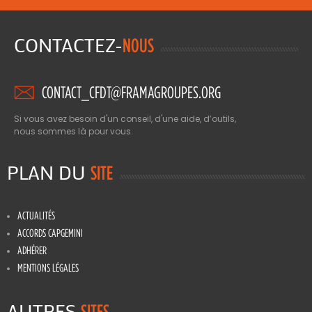
CONTACTEZ-
NOUS
CONTACT_CFDT@FRAMAGROUPES.ORG
Si vous avez besoin d'un conseil, d'une aide, d’outils,
nous sommes là pour vous.
PLAN DU
SITE
ACTUALITÉS
ACCORDS CAPGEMINI
ADHÉRER
MENTIONS LÉGALES
AUTRES
SITES