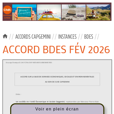
//
ACCORDS CAPGEMINI
//
INSTANCES
//
BDES
//
ACCORD BDES FÉV 2026
Voir en plein écran