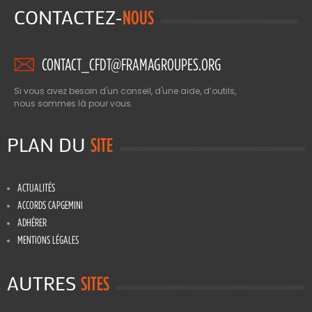
CONTACTEZ-
NOUS
CONTACT_CFDT@FRAMAGROUPES.ORG
Si vous avez besoin d'un conseil, d'une aide, d’outils,
nous sommes là pour vous.
PLAN DU
SITE
ACTUALITÉS
ACCORDS CAPGEMINI
ADHÉRER
MENTIONS LÉGALES
AUTRES
SITES