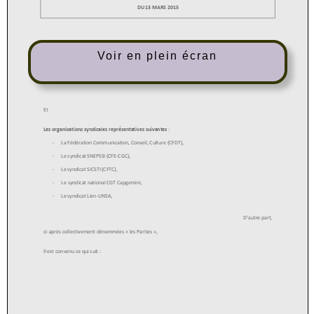
Voir en plein écran